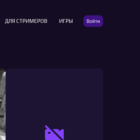
ДЛЯ СТРИМЕРОВ
ИГРЫ
Войти