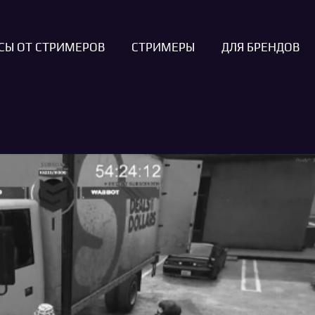
СЫ ОТ СТРИМЕРОВ
СТРИМЕРЫ
ДЛЯ БРЕНДОВ