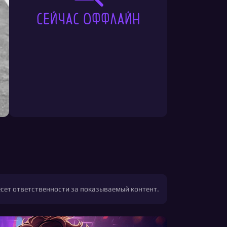
Сейчас оффлайн
есет ответственности за показываемый контент.