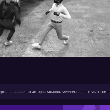
одержание зависит от авторов каналов. Администрация NAHATE не н