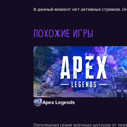
В данный момент нет активных стримов. Он
Похожие игры
Apex Legends
Популярная серия военных шутеров от перв