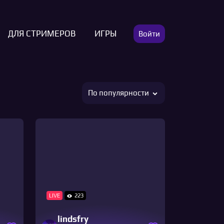
ДЛЯ СТРИМЕРОВ
ИГРЫ
Войти
По популярности
LIVE
223
lindsfry