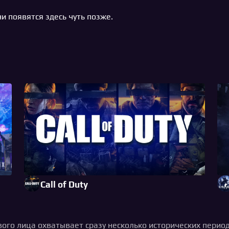
и появятся здесь чуть позже.
Call of Duty
ого лица охватывает сразу несколько исторических периодо