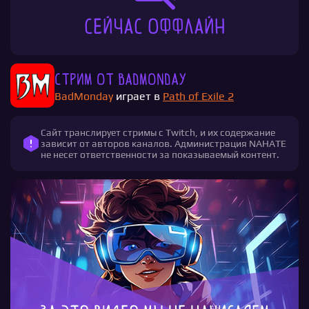
Сейчас оффлайн
Стрим от BadMonday
BadMonday
играет в
Path of Exile 2
Сайт транслирует стримы с Twitch, и их содержание
зависит от авторов каналов. Администрация NAHATE
не несет ответственности за показываемый контент.