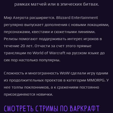
рамках матчей или в эпических битвах.
Мир Азерота расширяется. Blizzard Entertainment
регулярно выпускает дополнения с новыми локациями,
персонажами, квестами и сюжетными линиями.
Релизы помогают поддерживать интерес игроков в
течение 20 лет. Отчасти за счет этого прямые
трансляции по World of Warcraft на русском языке до
сих пор настолько популярны.
Сложность и многогранность WoW сделали игру одним
из продолжительных проектов в категории MMORPG. У
нее толпы поклонников, а к сражениям постоянно
присоединяются новички.
Смотреть стримы по Варкрафт