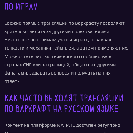
по играм
Свежие прямые трансляции по Варкрафту позволяют
зрителям следить за другими пользователями.
Некоторые по стримам учатся играть, осваивая
тонкости и механики геймплея, а затем применяют их.
Можно стать частью геймерского сообщества в
странах СНГ или за границей, общаться с другими
фанатами, задавать вопросы и получать на них
ответы.
Как часто выходят трансляции
по Варкрафт на русском языке
Контент на платформе NAHATE доступен регулярно.