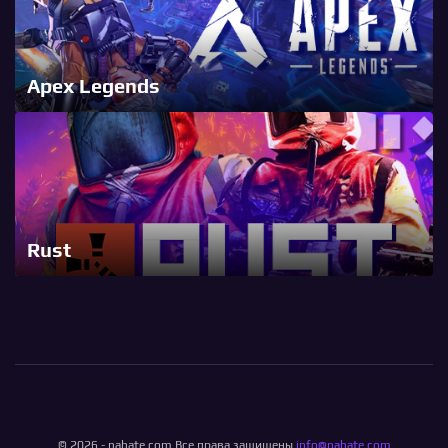
Apex Legends
Rust
© 2026 - nahate.com Все права защищены
info@nahate.com