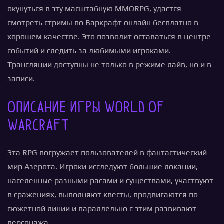
окунуться в эту масштабную MMORPG, удастся
смотреть стримы по Варкрафт онлайн бесплатно в
хорошем качестве. Это позволит оставаться в центре
событий и следить за любимыми игроками.
Трансляции доступны не только в режиме лайв, но и в
записи.
Описание игры World of
Warcraft
Эта RPG погружает пользователей в фантастический
мир Азерота. Игроки исследуют большие локации,
населенные разными расами и существами, участвуют
в сражениях, выполняют квесты, продвигаются по
сюжетной линии и параллельно с этим развивают
персонажа.