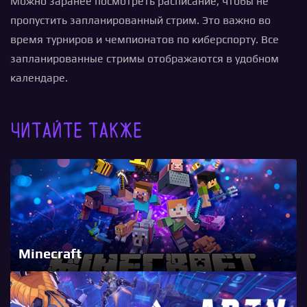
Можно заранее посмотреть расписание, чтобы не
пропустить запланированный стрим. Это важно во
время турниров и чемпионатов по киберспорту. Все
запланированные стримы отображаются в удобном
календаре.
Читайте также
Minecraft