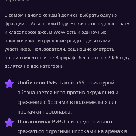
В самом начале каждый должен выбрать одну из
фракций — Альянс или Орду. Новичок определяет расу
и класс персонажа. В WoW есть и одиночные
приключения, и групповые рейды с десятками
участников. Пользователи, решившие смотреть
онлайн видео по игре Варкрафт бесплатно в 2026 году,
делятся на две категории:
Любители PvE.
Такой аббревиатурой
обозначается игра против окружения и
сражения с боссами в подземельях для
прокачки персонажа.
Поклонники PvP.
Они предпочитают
сражаться с другими игроками на аренах в