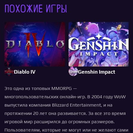
Похожие игры
Diablo IV
Genshin Impact
Это одна из топовых MMORPG —
многопользовательских онлайн-игр. В 2004 году WoW
выпустила компания Blizzard Entertainment, и на
протяжении 20 лет она развивается. За все это время
игровой мир расширился до огромных размеров.
Пользователям, которые не могут или не желают сами