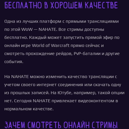
бесплатно в хорошем качестве
Одна из лучших платформ с прямыми трансляциями
по этой WoW — NAHATE. Все стримы доступны
бесплатно. Каждый может запустить прямой эфир по
онлайн игре World of Warcraft прямо сейчас и
смотреть прохождение рейдов, PvP-баталии и другие
события.
На NAHATE можно изменить качество трансляции с
учетом своего интернет соединения или скачать одну
из прошлых записей. На Ютубе, например, такой опции
нет. Сегодня NAHATE привлекает видеоконтентом в
нормальном качестве.
Зачем смотреть онлайн стримы