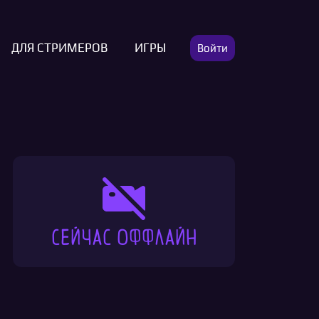
ДЛЯ СТРИМЕРОВ
ИГРЫ
Войти
Сейчас оффлайн