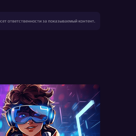
есет ответственности за показываемый контент.