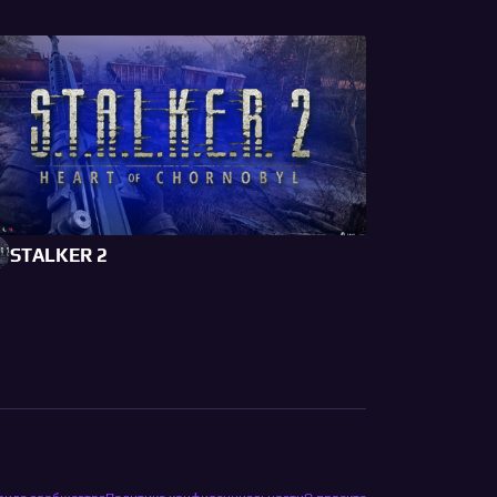
STALKER 2