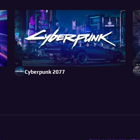
Cyberpunk 2077