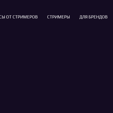
СЫ ОТ СТРИМЕРОВ
СТРИМЕРЫ
ДЛЯ БРЕНДОВ