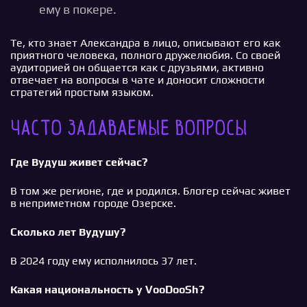
ему в покере.
Те, кто знает Александра в лицо, описывают его как
приятного человека, полного дружелюбия. Со своей
аудиторией он общается как с друзьями, активно
отвечает на вопросы в чате и доносит сложности
стратегий простым языком.
Часто задаваемые вопросы
Где Вудуш живет сейчас?
В том же регионе, где и родился. Блогер сейчас живет
в неприметном городе Озерске.
Сколько лет Вудушу?
В 2024 году ему исполнилось 37 лет.
Какая национальность у VooDooSh?