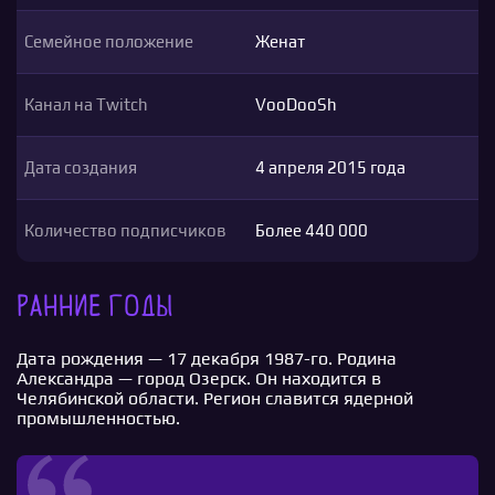
Семейное положение
Женат
Канал на Twitch
VooDooSh
Дата создания
4 апреля 2015 года
Количество подписчиков
Более 440 000
Ранние годы
Дата рождения — 17 декабря 1987-го. Родина
Александра — город Озерск. Он находится в
Челябинской области. Регион славится ядерной
промышленностью.