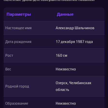
Параметры
Данные
Настоящее имя
Александр Шальчинов
Дата рождения
17 декабря 1987 года
Рост
160 см
Вес
Неизвестно
Озерск, Челябинская
Родной город
область
Образование
Неизвестно