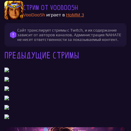
Стрим от VooDooSh
VooDooSh
играет в
HoMM 3
Сайт транслирует стримы с Twitch, и их содержание
зависит от авторов каналов. Администрация NAHATE
не несет ответственности за показываемый контент.
Предыдущие стримы