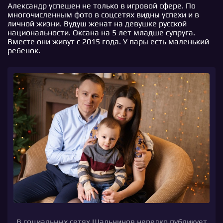
Александр успешен не только в игровой сфере. По
многочисленным фото в соцсетях видны успехи и в
личной жизни. Вудуш женат на девушке русской
национальности. Оксана на 5 лет младше супруга.
Вместе они живут с 2015 года. У пары есть маленький
ребенок.
В социальных сетях Шальчинов нередко публикует