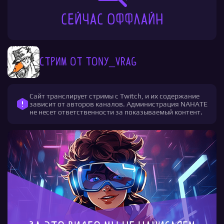
Сейчас оффлайн
Стрим от tony_vrag
Сайт транслирует стримы с Twitch, и их содержание
зависит от авторов каналов. Администрация NAHATE
не несет ответственности за показываемый контент.