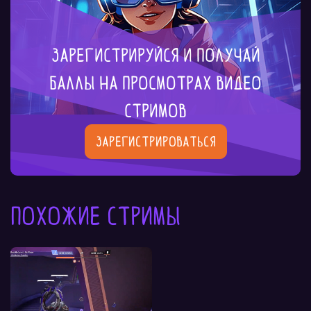
Зарегистрируйся и получай
баллы на просмотрах видео
стримов
Зарегистрироваться
Похожие стримы