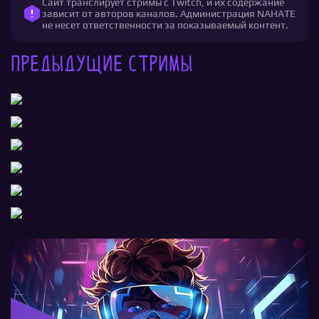
Сайт транслирует стримы с Twitch, и их содержание
зависит от авторов каналов. Администрация NAHATE
не несет ответственности за показываемый контент.
Предыдущие стримы