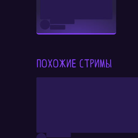
Похожие стримы