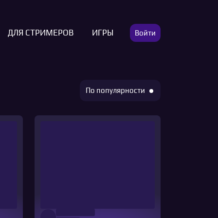
ДЛЯ СТРИМЕРОВ
ИГРЫ
Войти
По популярности