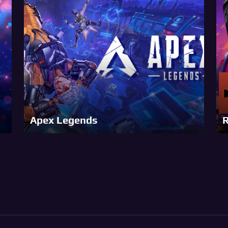
Apex Legends
R