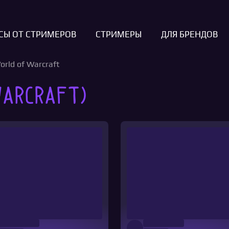
СЫ ОТ СТРИМЕРОВ
СТРИМЕРЫ
ДЛЯ БРЕНДОВ
rld of Warcraft
arcraft)