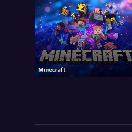
Minecraft