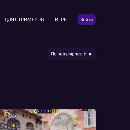
ДЛЯ СТРИМЕРОВ
ИГРЫ
Войти
По популярности