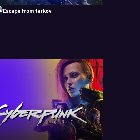
Escape from tarkov