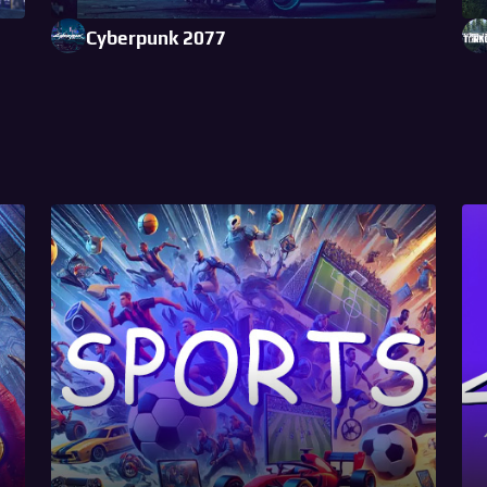
Cyberpunk 2077