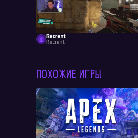
Recrent
Recrent
Похожие игры