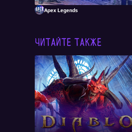
Apex Legends
Читайте также