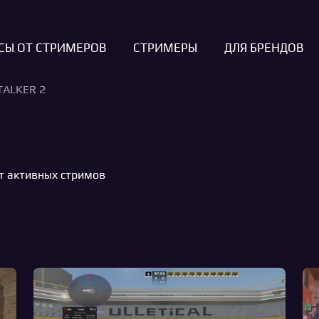
СЫ ОТ СТРИМЕРОВ
СТРИМЕРЫ
ДЛЯ БРЕНДОВ
TALKER 2
т активных стримов