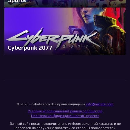
Cyberpunk 2077
© 2026 - nahate.com Все права защищены
info@nahate.com
Условия использования
Правила сообщества
Политика конфиденциальности
О проекте
Данный сайт носит исключительно информационный характер и не
направлен на получение платежей со стороны пользователей.