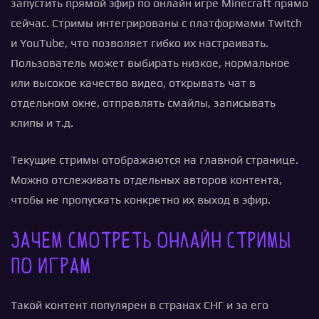
запустить прямой эфир по онлайн игре Minecraft прямо
сейчас. Стримы интегрированы с платформами Twitch
и YouTube, что позволяет гибко их настраивать.
Пользователь может выбирать низкое, нормальное
или высокое качество видео, открывать чат в
отдельном окне, отправлять смайлы, записывать
клипы и т.д.
Текущие стримы отображаются на главной странице.
Можно отслеживать отдельных авторов контента,
чтобы не пропускать конкретно их выход в эфир.
Зачем смотреть онлайн стримы
по играм
Такой контент популярен в странах СНГ и за его