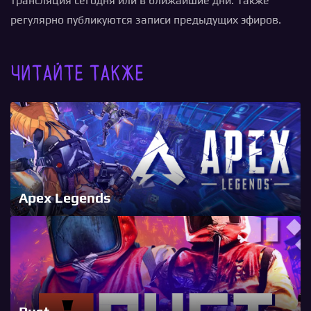
трансляция сегодня или в ближайшие дни. Также
регулярно публикуются записи предыдущих эфиров.
Читайте также
Apex Legends