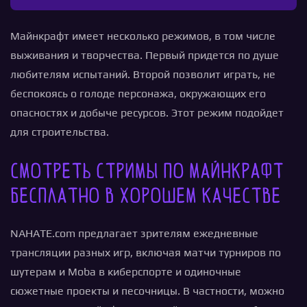
Майнкрафт имеет несколько режимов, в том числе
выживания и творчества. Первый придется по душе
любителям испытаний. Второй позволит играть, не
беспокоясь о голоде персонажа, окружающих его
опасностях и добыче ресурсов. Этот режим подойдет
для строительства.
Смотреть стримы по Майнкрафт
бесплатно в хорошем качестве
NAHATE.com предлагает зрителям ежедневные
трансляции разных игр, включая матчи турниров по
шутерам и Moba в киберспорте и одиночные
сюжетные проекты и песочницы. В частности, можно