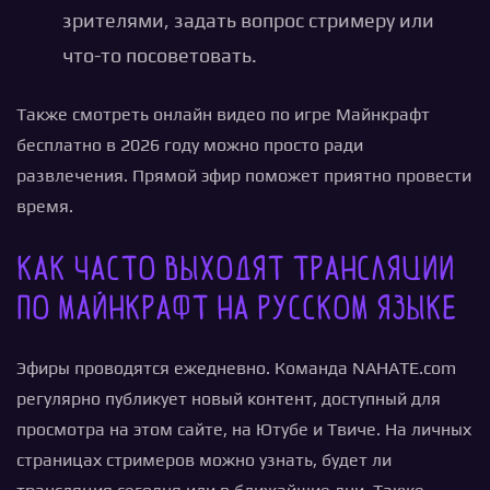
зрителями, задать вопрос стримеру или
что-то посоветовать.
Также смотреть онлайн видео по игре Майнкрафт
бесплатно в 2026 году можно просто ради
развлечения. Прямой эфир поможет приятно провести
время.
Как часто выходят трансляции
по Майнкрафт на русском языке
Эфиры проводятся ежедневно. Команда NAHATE.com
регулярно публикует новый контент, доступный для
просмотра на этом сайте, на Ютубе и Твиче. На личных
страницах стримеров можно узнать, будет ли