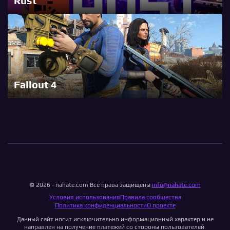
Rust
Fallout 4
© 2026 - nahate.com Все права защищены
info@nahate.com
Условия использования
Правила сообщества
Политика конфиденциальности
О проекте
Данный сайт носит исключительно информационный характер и не
направлен на получение платежей со стороны пользователей.