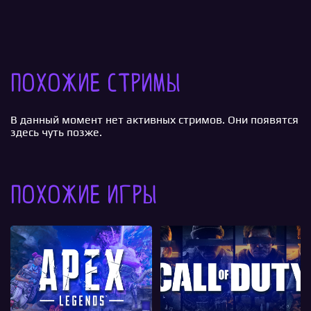
Похожие стримы
В данный момент нет активных стримов. Они появятся
здесь чуть позже.
Похожие игры