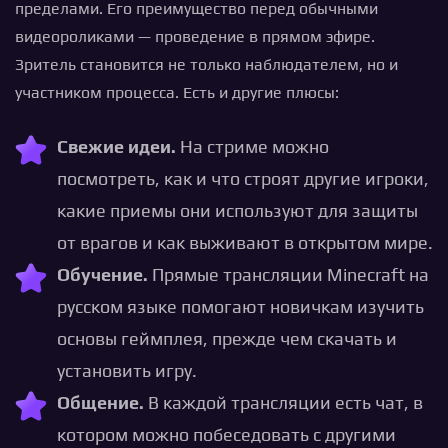
пределами. Его преимущество перед обычными
видеороликами — проведение в прямом эфире.
Зритель становится не только наблюдателем, но и
участником процесса. Есть и другие плюсы:
Свежие идеи.
На стриме можно
посмотреть, как и что строят другие игроки,
какие приемы они используют для защиты
от врагов и как выживают в открытом мире.
Обучение.
Прямые трансляции Minecraft на
русском языке помогают новичкам изучить
основы геймплея, прежде чем скачать и
установить игру.
Общение.
В каждой трансляции есть чат, в
котором можно побеседовать с другими