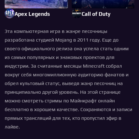
Apex Legends
Call of Duty
Эта компьютерная игра в жанре песочницы
разработана студией Mojang в 2011 году. Еще до
своего официального релиза она успела стать одним
из самых популярных и знаковых проектов для
индустрии. За считанные месяцы Minecraft собрал
вокруг себя многомиллионную аудиторию фанатов и
обрел культовый статус, выведя жанр песочниц на
принципиально другой уровень. На этой странице
можно смотреть стримы по Майнкрафт онлайн
бесплатно в хорошем качестве. Сохраняются и записи
прямых трансляций для тех, кто пропустил эфир в
лайве.