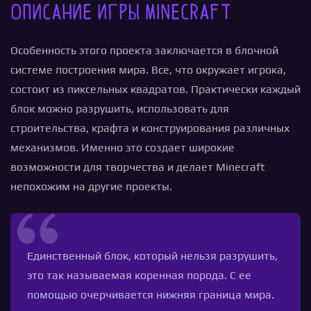
Описание игры Minecraft
Особенность этого проекта заключается в блочной
системе построения мира. Все, что окружает игрока,
состоит из пиксельных квадратов. Практически каждый
блок можно разрушить, использовать для
строительства, крафта и конструирования различных
механизмов. Именно это создает широкие
возможности для творчества и делает Minecraft
непохожим на другие проекты.
Единственный блок, который нельзя разрушить,
это так называемая коренная порода. С ее
помощью очерчивается нижняя граница мира.