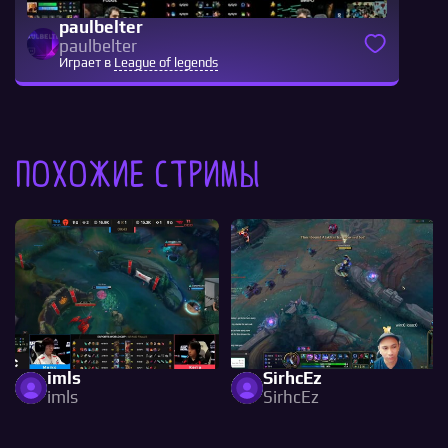
paulbelter
paulbelter
Играет в
League of legends
Похожие стримы
imls
SirhcEz
imls
SirhcEz