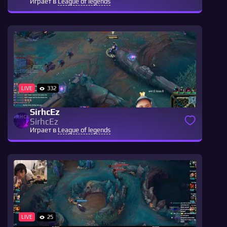
Играет в
League of legends
LIVE
332
SirhcEz
SirhcEz
Играет в
League of legends
LIVE
25