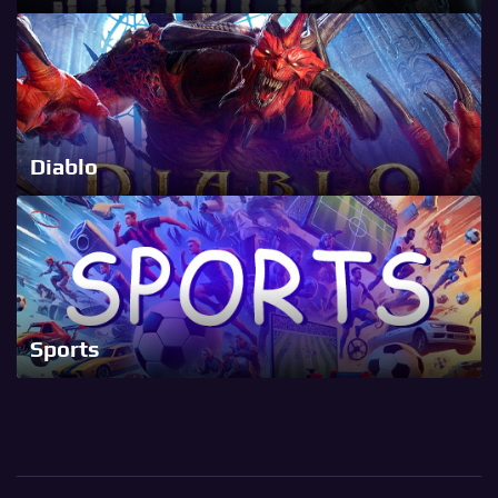
Diablo
Sports