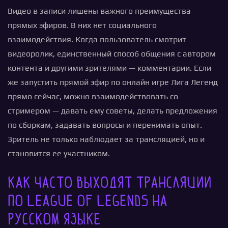
Видео в записи лишены важного преимущества
прямых эфиров. В них нет социального
взаимодействия. Когда пользователь смотрит
видеоролик, единственный способ общения с автором
контента и другими зрителями — комментарии. Если
же запустить прямой эфир по онлайн игре Лига Легенд
прямо сейчас, можно взаимодействовать со
стримером — давать ему советы, делать предложения
по сборкам, задавать вопросы и перенимать опыт.
Зритель не только наблюдает за трансляцией, но и
становится ее участником.
Как часто выходят трансляции
по League of Legends на
русском языке