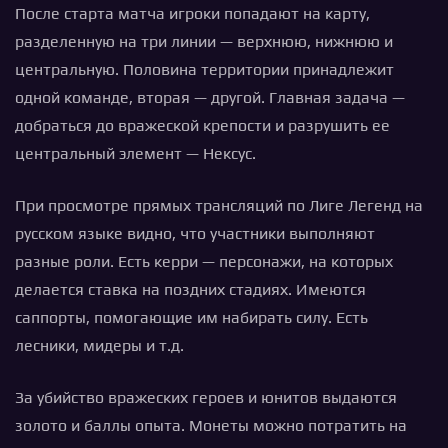
После старта матча игроки попадают на карту,
разделенную на три линии — верхнюю, нижнюю и
центральную. Половина территории принадлежит
одной команде, вторая — другой. Главная задача —
добраться до вражеской крепости и разрушить ее
центральный элемент — Нексус.
При просмотре прямых трансляций по Лиге Легенд на
русском языке видно, что участники выполняют
разные роли. Есть керри — персонажи, на которых
делается ставка на поздних стадиях. Имеются
саппорты, помогающие им набирать силу. Есть
лесники, мидеры и т.д.
За убийство вражеских героев и юнитов выдаются
золото и баллы опыта. Монеты можно потратить на