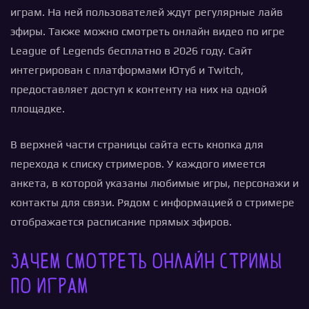
играм. На ней пользователей ждут регулярные лайв
эфиры. Также можно смотреть онлайн видео по игре
League of Legends бесплатно в 2026 году. Сайт
интегрирован с платформами Ютуб и Twitch,
предоставляет доступ к контенту на них на одной
площадке.
В верхней части страницы сайта есть кнопка для
перехода к списку стримеров. У каждого имеется
анкета, в которой указаны любимые игры, персонажи и
контакты для связи. Рядом с информацией о стримере
отображается расписание прямых эфиров.
Зачем смотреть онлайн стримы
по играм