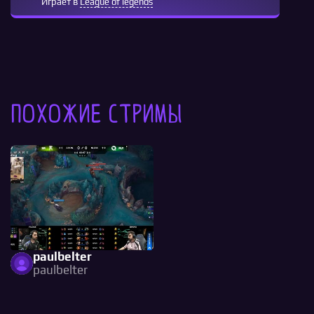
Играет в
League of legends
Похожие стримы
paulbelter
paulbelter