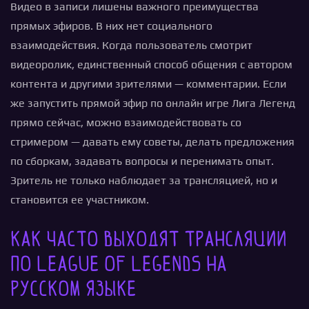
Видео в записи лишены важного преимущества
прямых эфиров. В них нет социального
взаимодействия. Когда пользователь смотрит
видеоролик, единственный способ общения с автором
контента и другими зрителями — комментарии. Если
же запустить прямой эфир по онлайн игре Лига Легенд
прямо сейчас, можно взаимодействовать со
стримером — давать ему советы, делать предложения
по сборкам, задавать вопросы и перенимать опыт.
Зритель не только наблюдает за трансляцией, но и
становится ее участником.
Как часто выходят трансляции
по League of Legends на
русском языке