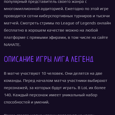
популярный представитель своего жанра с
многомиллионной аудиторией. Ежегодно по этой игре
проводятся сотни киберспортивных турниров и тысячи
матчей. Смотреть стримы по League of Legends онлайн
бесплатно в хорошем качестве можно на любой
платформе с прямыми эфирами, в том числе на сайте
NAHATE.
Описание игры Лига Легенд
В матче участвуют 10 человек. Они делятся на две
команды. Перед началом матча участники выбирают
персонажей, за которых будут играть. В LoL их более
140. Каждый персонаж имеет уникальный набор
способностей и умений.