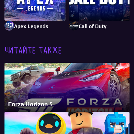
Apex Legends
Call of Duty
Читайте также
Forza Horizon 5