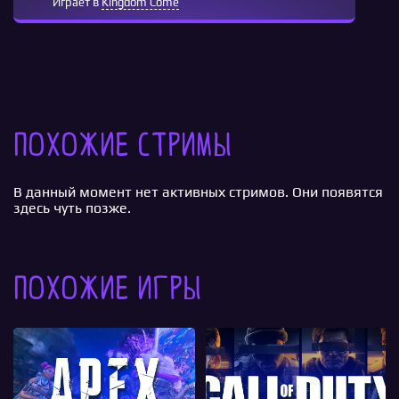
Играет в
Kingdom Come
Похожие стримы
В данный момент нет активных стримов. Они появятся
здесь чуть позже.
Похожие игры