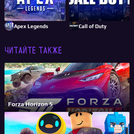
Apex Legends
Call of Duty
Читайте также
Forza Horizon 5