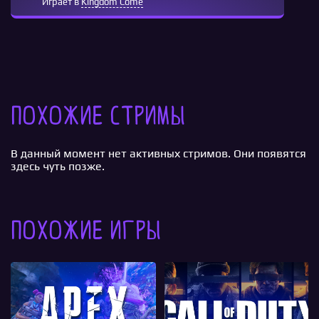
Играет в
Kingdom Come
Похожие стримы
В данный момент нет активных стримов. Они появятся
здесь чуть позже.
Похожие игры