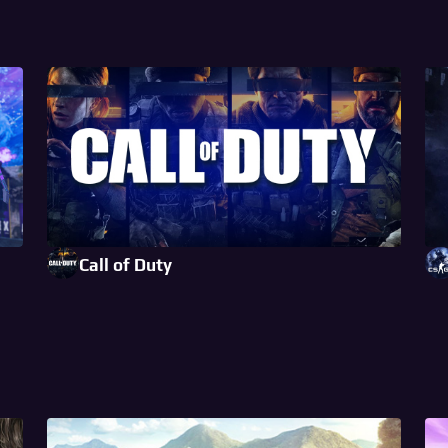
Call of Duty