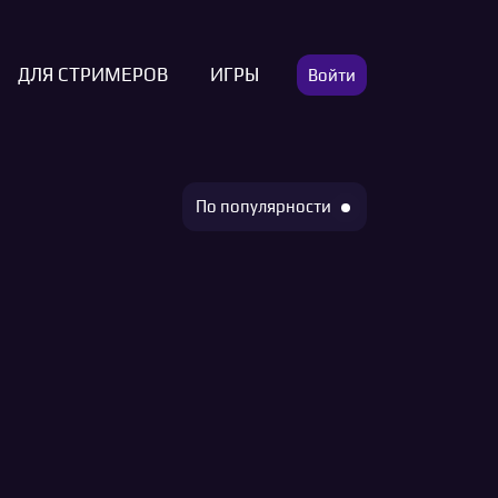
ДЛЯ СТРИМЕРОВ
ИГРЫ
Войти
По популярности