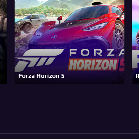
Forza Horizon 5