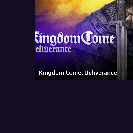
Kingdom Come: Deliverance