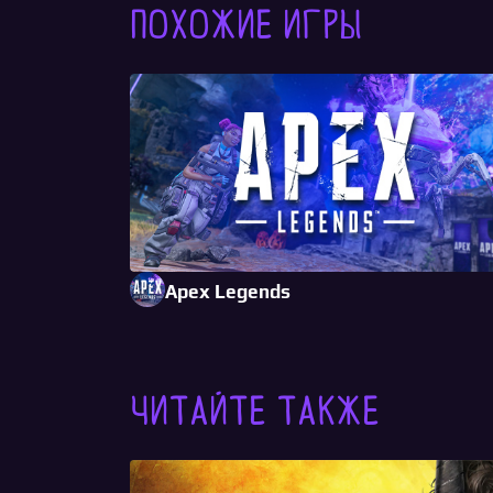
Похожие игры
Apex Legends
Читайте также