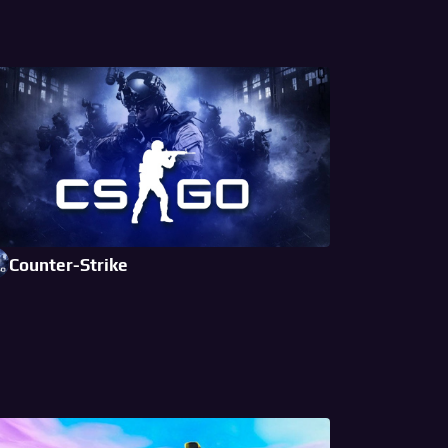
Counter-Strike