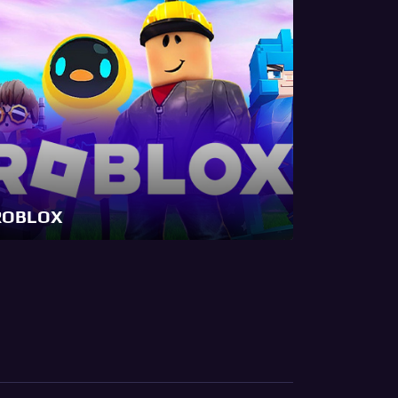
ROBLOX