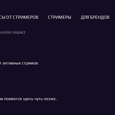
СЫ ОТ СТРИМЕРОВ
СТРИМЕРЫ
ДЛЯ БРЕНДОВ
nshin Impact
т активных стримов
и появятся здесь чуть позже.