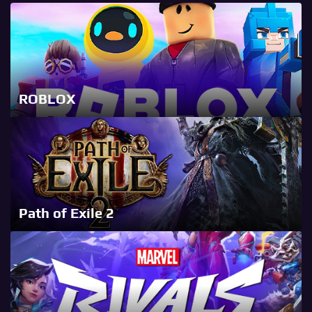
ROBLOX
Path of Exile 2