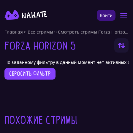
Войти
Главная
Все стримы
Смотреть стримы Forza Horizon 5
Forza Horizon 5
По заданному фильтру в данный момент нет активных с
Сбросить фильтр
Похожие стримы