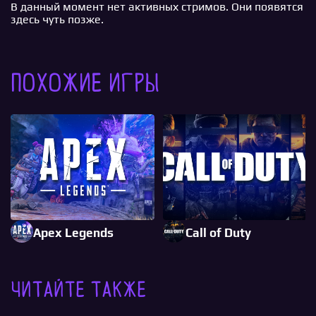
В данный момент нет активных стримов. Они появятся
здесь чуть позже.
Похожие игры
Apex Legends
Call of Duty
Читайте также