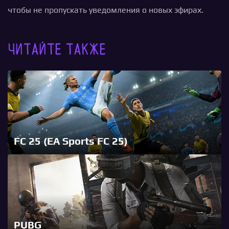
чтобы не пропускать уведомления о новых эфирах.
Читайте также
FC 25 (EA Sports FC 25)
PUBG