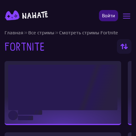
Войти
Главная
Все стримы
Смотреть стримы Fortnite
Fortnite