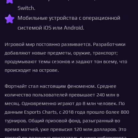
Switch.
Мобильные устройства с операционной
системой iOS или Android.
Игровой мир постоянно развивается. Разработчики
добавляют новые предметы, оружие, транспорт;
продумывают темы сезонов и задают тон всему, что
происходит на острове.
Фортнайт стал настоящим феноменом. Среднее
количество пользователей превышает 240 млн в
месяц. Одновременно играют до 8 млн человек. По
данным Esports Charts, с 2018 года прошло более 800
турниров. Общий призовой фонд, разыгранный во
время матчей, уже превысил 120 млн долларов. Это
третий по величине показатель в нише киберспорта.