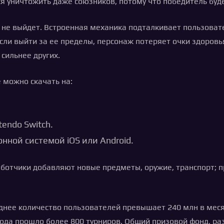
ся уничтожить даже союзников, потому что победитель буде
и не выйдет. Встроенная механика подталкивает пользова
ли выйти за ее пределы, персонаж потеряет очки здоровья
сильнее других.
е можно скачать на:
tendo Switch.
нной системой iOS или Android.
аботчики добавляют новые предметы, оружие, транспорт; 
нее количество пользователей превышает 240 млн в меся
8 года прошло более 800 турниров. Общий призовой фонд, р