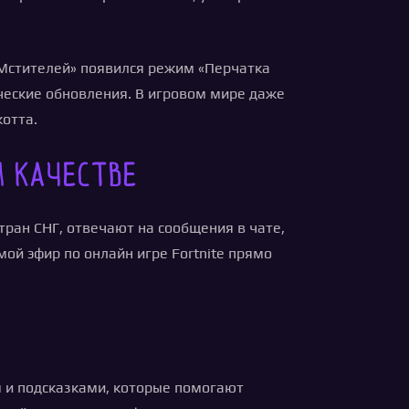
«Мстителей» появился режим «Перчатка
ические обновления. В игровом мире даже
котта.
м качестве
тран СНГ, отвечают на сообщения в чате,
ой эфир по онлайн игре Fortnite прямо
м и подсказками, которые помогают