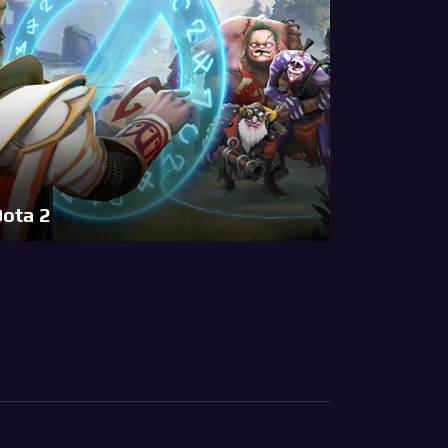
ota 2