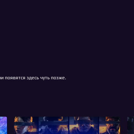
и появятся здесь чуть позже.