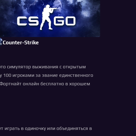
Counter-Strike
 это симулятор выживания с открытым
у 100 игроками за звание единственного
 Фортнайт онлайн бесплатно в хорошем
 играть в одиночку или объединяться в