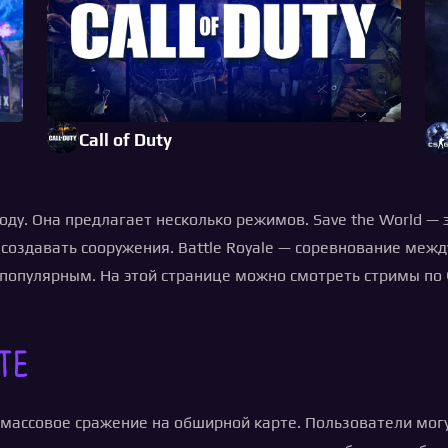
Call of Duty
ду. Она предлагает несколько режимов. Save the World —
 создавать сооружения. Battle Royale — соревнование межд
популярным. На этой странице можно смотреть стримы по
te
массовое сражение на обширной карте. Пользователи могут