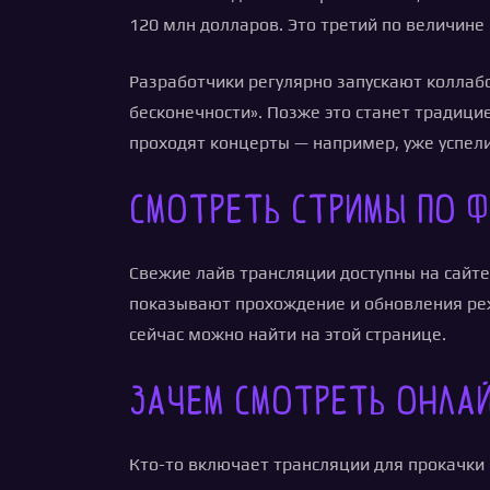
120 млн долларов. Это третий по величине
Разработчики регулярно запускают коллаб
бесконечности». Позже это станет традици
проходят концерты — например, уже успели
Смотреть стримы по 
Свежие лайв трансляции доступны на сайте
показывают прохождение и обновления режи
сейчас можно найти на этой странице.
Зачем смотреть онлай
Кто-то включает трансляции для прокачки 