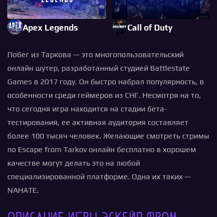
Apex Legends
Call of Duty
Побег из Таркова — это многопользовательский
онлайн шутер, разработанный студией Battlestate
Games в 2017 году. Он быстро набрал популярность, в
особенности среди геймеров из СНГ. Несмотря на то,
что сегодня игра находится на стадии бета-
тестирования, ее активная аудитория составляет
более 100 тысяч человек. Желающие смотреть стримы
по Escape from Tarkov онлайн бесплатно в хорошем
качестве могут делать это на любой
специализированной платформе. Одна их таких —
NAHATE.