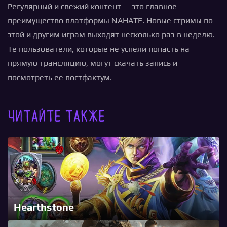
Регулярный и свежий контент — это главное
преимущество платформы NAHATE. Новые стримы по
этой и другим играм выходят несколько раз в неделю.
Те пользователи, которые не успели попасть на
прямую трансляцию, могут скачать запись и
посмотреть ее постфактум.
Читайте также
Hearthstone