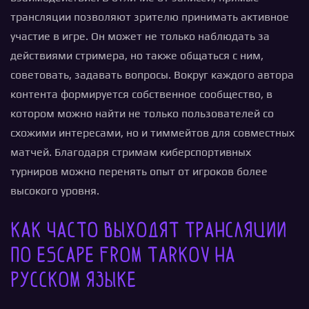
трансляции позволяют зрителю принимать активное
участие в игре. Он может не только наблюдать за
действиями стримера, но также общаться с ним,
советовать, задавать вопросы. Вокруг каждого автора
контента формируется собственное сообщество, в
котором можно найти не только пользователей со
схожими интересами, но и тиммейтов для совместных
матчей. Благодаря стримам киберспортивных
турниров можно перенять опыт от игроков более
высокого уровня.
Как часто выходят трансляции
по Escape from Tarkov на
русском языке