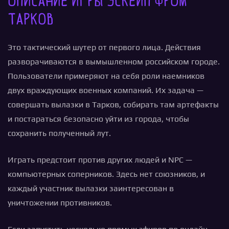
Описание игры Эскейп фром
Тарков
Это тактический шутер от первого лица. Действия
разворачиваются в вымышленном российском городе.
Пользователи примеряют на себя роли наемников
двух враждующих военных компаний. Их задача —
совершать вылазки в Тарков, собирать там артефакты
и постараться безопасно уйти из города, чтобы
сохранить полученный лут.
Играть предстоит против других людей и NPC —
компьютерных соперников. Здесь нет союзников, и
каждый участник вылазки заинтересован в
уничтожении противников.