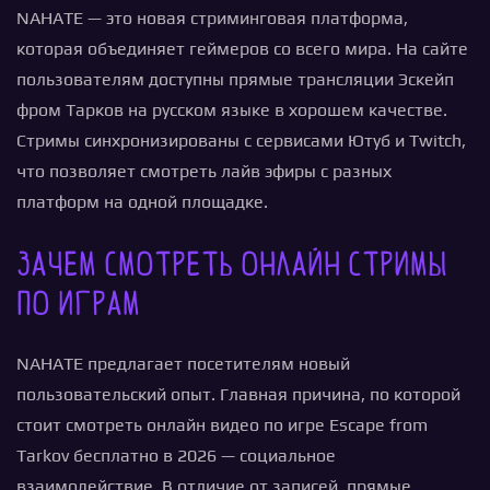
NAHATE — это новая стриминговая платформа,
которая объединяет геймеров со всего мира. На сайте
пользователям доступны прямые трансляции Эскейп
фром Тарков на русском языке в хорошем качестве.
Стримы синхронизированы с сервисами Ютуб и Twitch,
что позволяет смотреть лайв эфиры с разных
платформ на одной площадке.
Зачем смотреть онлайн стримы
по играм
NAHATE предлагает посетителям новый
пользовательский опыт. Главная причина, по которой
стоит смотреть онлайн видео по игре Escape from
Tarkov бесплатно в 2026 — социальное
взаимодействие. В отличие от записей, прямые