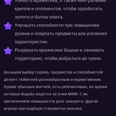
Убивать вражеских, а также нейтральных
крипов и оппонентов, чтобы заработать
золото и баллы опыта.
Улучшать способности при повышении
уровня и покупать предметы для усиления
характеристик.
Разрушать вражеские башни и занимать
территорию, чтобы добраться до трона.
Большой выбор героев, предметов и способностей
делает геймплей разнообразным и вариативным.
Кроме обычных матчей, есть рейтинговые, во время
которых борьба ведется за очки MMR. С их
увеличением повышается ранг аккаунта. Другие
игроки при подборе становятся сильнее.