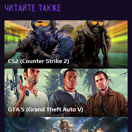
Читайте также
CS2 (Counter Strike 2)
GTA 5 (Grand Theft Auto V)