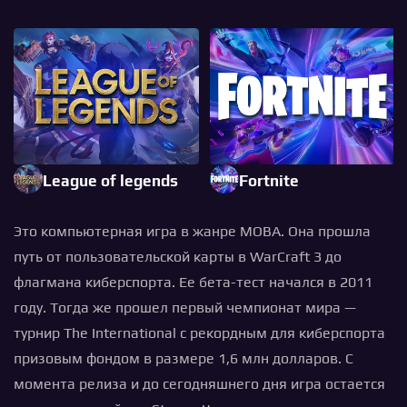
League of legends
Fortnite
Это компьютерная игра в жанре MOBA. Она прошла
путь от пользовательской карты в WarCraft 3 до
флагмана киберспорта. Ее бета-тест начался в 2011
году. Тогда же прошел первый чемпионат мира —
турнир The International с рекордным для киберспорта
призовым фондом в размере 1,6 млн долларов. С
момента релиза и до сегодняшнего дня игра остается