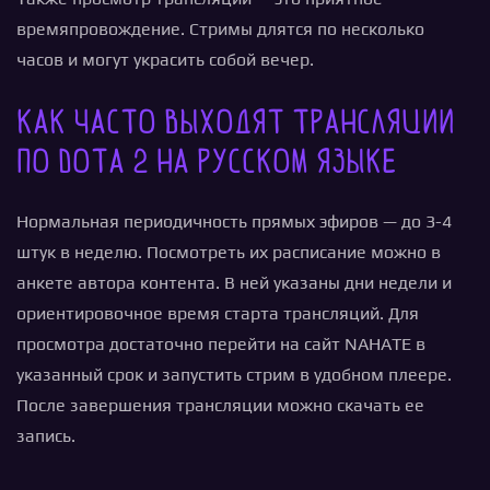
времяпровождение. Стримы длятся по несколько
часов и могут украсить собой вечер.
Как часто выходят трансляции
по Dota 2 на русском языке
Нормальная периодичность прямых эфиров — до 3-4
штук в неделю. Посмотреть их расписание можно в
анкете автора контента. В ней указаны дни недели и
ориентировочное время старта трансляций. Для
просмотра достаточно перейти на сайт NAHATE в
указанный срок и запустить стрим в удобном плеере.
После завершения трансляции можно скачать ее
запись.