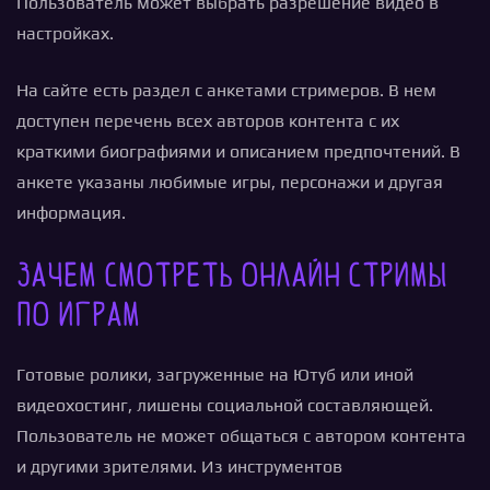
Пользователь может выбрать разрешение видео в
настройках.
На сайте есть раздел с анкетами стримеров. В нем
доступен перечень всех авторов контента с их
краткими биографиями и описанием предпочтений. В
анкете указаны любимые игры, персонажи и другая
информация.
Зачем смотреть онлайн стримы
по играм
Готовые ролики, загруженные на Ютуб или иной
видеохостинг, лишены социальной составляющей.
Пользователь не может общаться с автором контента
и другими зрителями. Из инструментов