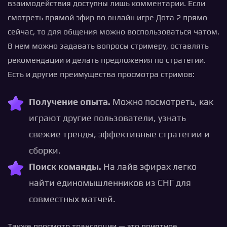
взаимодействия доступны лишь комментарии. Если
смотреть прямой эфир по онлайн игре Дота 2 прямо
сейчас, то для общения можно воспользоваться чатом.
В нем можно задавать вопросы стримеру, оставлять
рекомендации и делать предложения по стратегии.
Есть и другие преимущества просмотра стримов:
Получение опыта.
Можно посмотреть, как
играют другие пользователи, узнать
свежие тренды, эффективные стратегии и
сборки.
Поиск команды.
На лайв эфирах легко
найти единомышленников из СНГ для
совместных матчей.
Также просмотр трансляции — это приятное