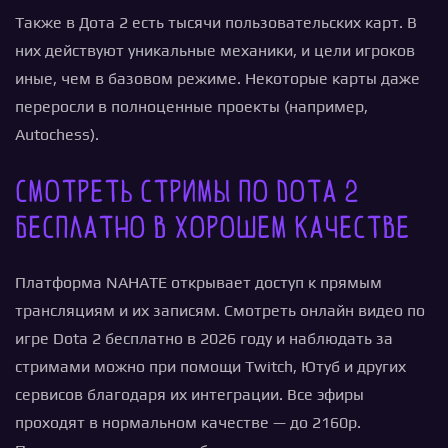
Также в Дота 2 есть тысячи пользовательских карт. В
них действуют уникальные механики, и цели игроков
иные, чем в базовом режиме. Некоторые карты даже
переросли в полноценные проекты (например,
Autochess).
Смотреть стримы по Dota 2
бесплатно в хорошем качестве
Платформа NAHATE открывает доступ к прямым
трансляциям и их записям. Смотреть онлайн видео по
игре Dota 2 бесплатно в 2026 году и наблюдать за
стримами можно при помощи Twitch, Ютуб и других
сервисов благодаря их интеграции. Все эфиры
проходят в нормальном качестве — до 2160p.