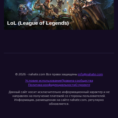
LoL (League of Legends)
© 2026 - nahate.com Все права защищены
info@nahate.com
Условия использования
Правила сообщества
Политика конфиденциальности
О проекте
Данный сайт носит исключительно информационный характер и не
направлен на получение платежей со стороны пользователей.
Информация, размещенная на сайте nahate.com, регулярно
обновляется.