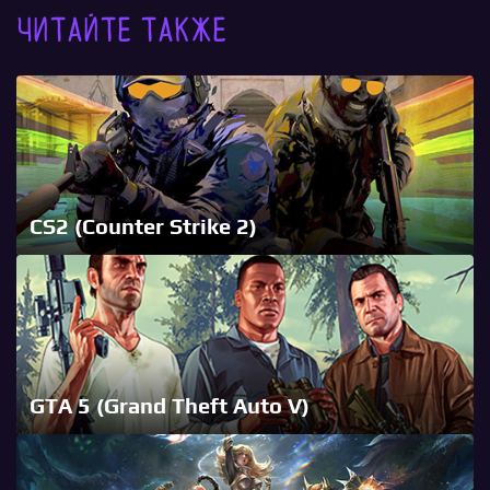
Читайте также
CS2 (Counter Strike 2)
GTA 5 (Grand Theft Auto V)