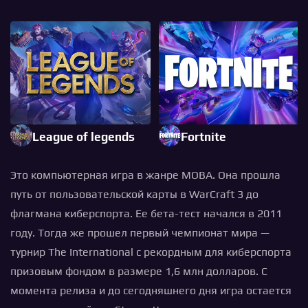
League of legends
Fortnite
Это компьютерная игра в жанре MOBA. Она прошла
путь от пользовательской карты в WarCraft 3 до
флагмана киберспорта. Ее бета-тест начался в 2011
году. Тогда же прошел первый чемпионат мира —
турнир The International с рекордным для киберспорта
призовым фондом в размере 1,6 млн долларов. С
момента релиза и до сегодняшнего дня игра остается