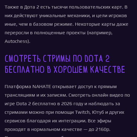
Также в Дота 2 есть тысячи пользовательских карт. В
них действуют уникальные механики, и цели игроков
иные, чем в базовом режиме. Некоторые карты даже
переросли в полноценные проекты (например,
Autochess).
Смотреть стримы по Dota 2
бесплатно в хорошем качестве
Платформа NAHATE открывает доступ к прямым
трансляциям и их записям. Смотреть онлайн видео по
игре Dota 2 бесплатно в 2026 году и наблюдать за
стримами можно при помощи Twitch, Ютуб и других
сервисов благодаря их интеграции. Все эфиры
проходят в нормальном качестве — до 2160p.