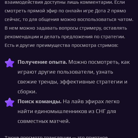
взаимодействия доступны лишь комментарии. Если
смотреть прямой эфир по онлайн игре Дота 2 прямо
сейчас, то для общения можно воспользоваться чатом.
В нем можно задавать вопросы стримеру, оставлять
рекомендации и делать предложения по стратегии.
Есть и другие преимущества просмотра стримов:
Получение опыта.
Можно посмотреть, как
играют другие пользователи, узнать
свежие тренды, эффективные стратегии и
сборки.
Поиск команды.
На лайв эфирах легко
найти единомышленников из СНГ для
совместных матчей.
Также просмотр трансляции — это приятное