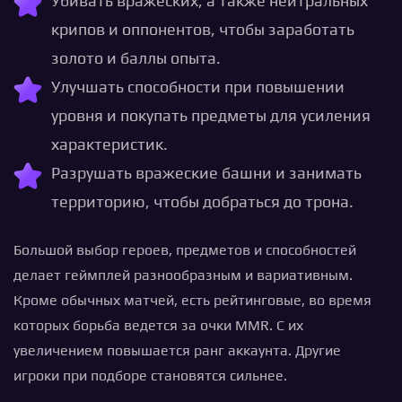
Убивать вражеских, а также нейтральных
крипов и оппонентов, чтобы заработать
золото и баллы опыта.
Улучшать способности при повышении
уровня и покупать предметы для усиления
характеристик.
Разрушать вражеские башни и занимать
территорию, чтобы добраться до трона.
Большой выбор героев, предметов и способностей
делает геймплей разнообразным и вариативным.
Кроме обычных матчей, есть рейтинговые, во время
которых борьба ведется за очки MMR. С их
увеличением повышается ранг аккаунта. Другие
игроки при подборе становятся сильнее.