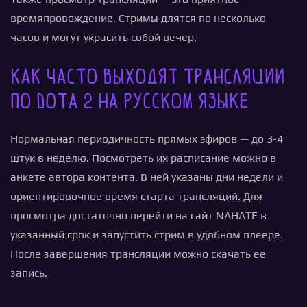
времяпровождение. Стримы длятся по несколько
часов и могут украсить собой вечер.
Как часто выходят трансляции
по Dota 2 на русском языке
Нормальная периодичность прямых эфиров — до 3-4
штук в неделю. Посмотреть их расписание можно в
анкете автора контента. В ней указаны дни недели и
ориентировочное время старта трансляций. Для
просмотра достаточно перейти на сайт NAHATE в
указанный срок и запустить стрим в удобном плеере.
После завершения трансляции можно скачать ее
запись.