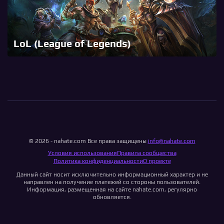
LoL (League of Legends)
© 2026 - nahate.com Все права защищены
info@nahate.com
Условия использования
Правила сообщества
Политика конфиденциальности
О проекте
Данный сайт носит исключительно информационный характер и не
направлен на получение платежей со стороны пользователей.
Информация, размещенная на сайте nahate.com, регулярно
обновляется.