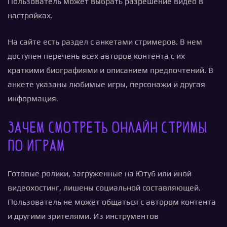
Пользователь может выбрать разрешение видео в
настройках.
На сайте есть раздел с анкетами стримеров. В нем
доступен перечень всех авторов контента с их
краткими биографиями и описанием предпочтений. В
анкете указаны любимые игры, персонажи и другая
информация.
Зачем смотреть онлайн стримы
по играм
Готовые ролики, загруженные на Ютуб или иной
видеохостинг, лишены социальной составляющей.
Пользователь не может общаться с автором контента
и другими зрителями. Из инструментов