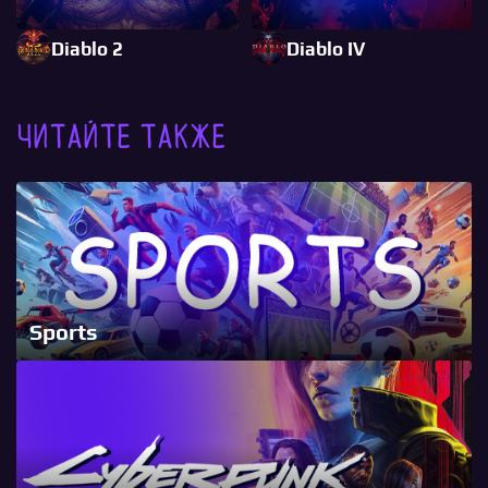
Diablo 2
Diablo IV
Читайте также
Sports