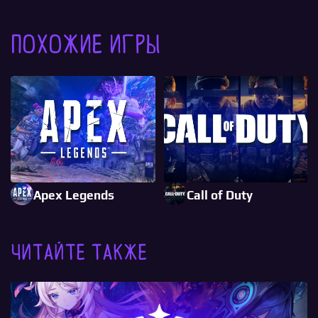
Похожие игры
Apex Legends
Call of Duty
Читайте также