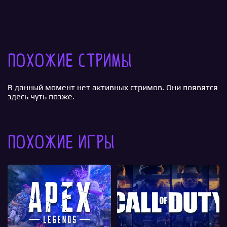
Похожие стримы
В данный момент нет активных стримов. Они появятся
здесь чуть позже.
Похожие игры