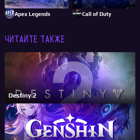
Apex Legends
Call of Duty
Читайте также
Destiny 2