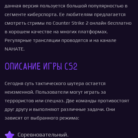
данная версия пользуется большой популярностью в
сегменте киберспорта. Ее любителям предлагается
смотреть стримы по Counter Strike 2 онлайн бесплатно
в хорошем качестве на многих платформах.
Регулярные трансляции проводятся и на канале
NAHATE.
Описание игры CS2
Сегодня суть тактического шутера остается
неизменной. Пользователи могут играть за
террористов или спецназ. Две команды противостоят
друг другу и выполняют различные задачи. Они
зависят от выбранного режима:
Соревновательный.