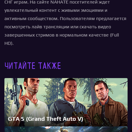
СНГ играм. На сайте NAHATE посетителей ждет
увлекательный контент с живыми эмоциями и
активным сообществом. Пользователям предлагается
посмотреть лайв трансляции или скачать видео
завершенных стримов в нормальном качестве (Full
HD).
Читайте также
GTA 5 (Grand Theft Auto V)