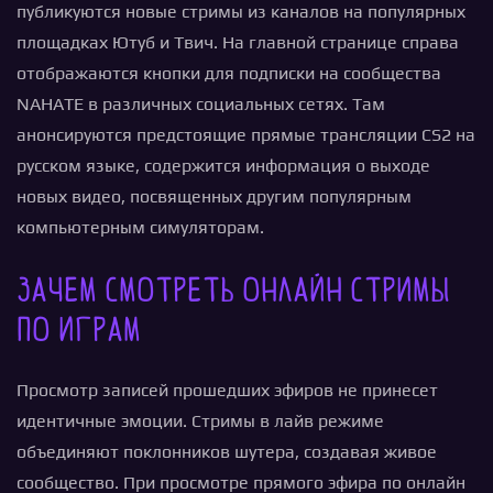
публикуются новые стримы из каналов на популярных
площадках Ютуб и Твич. На главной странице справа
отображаются кнопки для подписки на сообщества
NAHATE в различных социальных сетях. Там
анонсируются предстоящие прямые трансляции CS2 на
русском языке, содержится информация о выходе
новых видео, посвященных другим популярным
компьютерным симуляторам.
Зачем смотреть онлайн стримы
по играм
Просмотр записей прошедших эфиров не принесет
идентичные эмоции. Стримы в лайв режиме
объединяют поклонников шутера, создавая живое
сообщество. При просмотре прямого эфира по онлайн