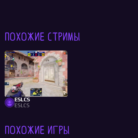
Похожие стримы
ESLCS
ESLCS
Похожие игры