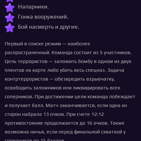
Напарники.
Гонка вооружений.
Бой насмерть и другие.
Первый в списке режим — наиболее
распространенный. Команда состоит из 5 участников.
Цель террористов — заложить бомбу в одном из двух
плентов на карте либо убить весь спецназ. Задача
контртеррористов — обезвредить взрывчатку,
освободить заложников или ликвидировать всех
соперников. При достижении цели команда побеждает
и получает балл. Матч заканчивается, если одна из
сторон набрала 13 очков. При счете 12:12
противостояние продолжается до 16 очков. Также
возможна ничья, если перед финальной схваткой у
соперников по 15 баллов.