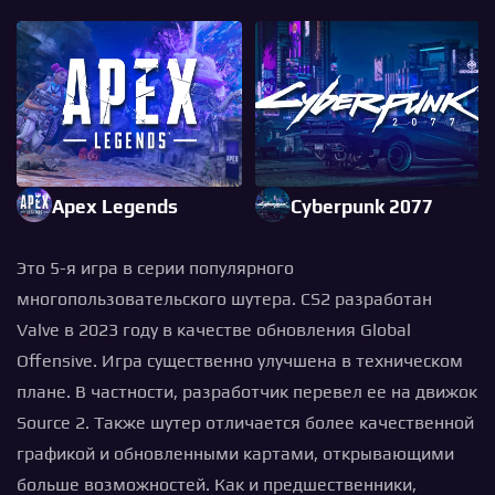
Apex Legends
Cyberpunk 2077
Это 5-я игра в серии популярного
многопользовательского шутера. CS2 разработан
Valve в 2023 году в качестве обновления Global
Offensive. Игра существенно улучшена в техническом
плане. В частности, разработчик перевел ее на движок
Source 2. Также шутер отличается более качественной
графикой и обновленными картами, открывающими
больше возможностей. Как и предшественники,