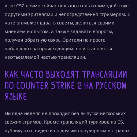
игре CS2 прямо сейчас пользователь взаимодействует
с другими зрителями и непосредственно стримером. В
чате он может давать советы, делиться своими
мнением и опытом, а также задавать вопросы,
получая обратную связь. Зрители не просто
наблюдают за происходящим, но и становятся
неотъемлемой частью трансляции.
Как часто выходят трансляции
по Counter Strike 2 на русском
языке
Ни одна неделя не проходит без выпуска нескольких
свежих стримов. Кроме трансляций турниров по CS,
публикуются видео и по другим популярным в странах