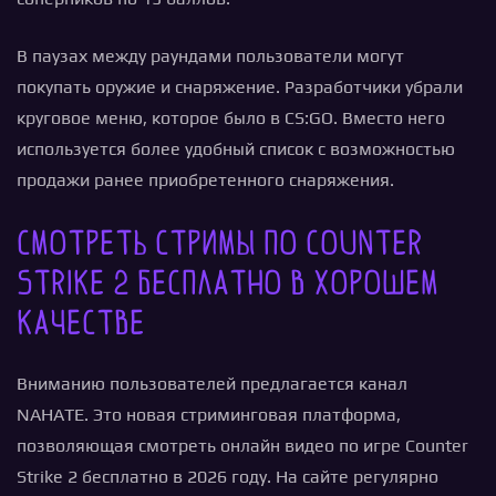
В паузах между раундами пользователи могут
покупать оружие и снаряжение. Разработчики убрали
круговое меню, которое было в CS:GO. Вместо него
используется более удобный список с возможностью
продажи ранее приобретенного снаряжения.
Смотреть стримы по Counter
Strike 2 бесплатно в хорошем
качестве
Вниманию пользователей предлагается канал
NAHATE. Это новая стриминговая платформа,
позволяющая смотреть онлайн видео по игре Counter
Strike 2 бесплатно в 2026 году. На сайте регулярно