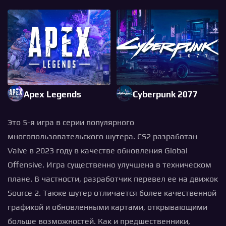
Apex Legends
Cyberpunk 2077
Это 5-я игра в серии популярного
многопользовательского шутера. CS2 разработан
Valve в 2023 году в качестве обновления Global
Offensive. Игра существенно улучшена в техническом
плане. В частности, разработчик перевел ее на движок
Source 2. Также шутер отличается более качественной
графикой и обновленными картами, открывающими
больше возможностей. Как и предшественники,