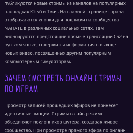
публикуются новые стримы из каналов на популярных
площадках Ютуб и Твич. На главной странице справа
отображаются кнопки для подписки на сообщества
NAHATE в различных социальных сетях. Там
анонсируются предстоящие прямые трансляции CS2 на
русском языке, содержится информация о выходе
новых видео, посвященных другим популярным
компьютерным симуляторам.
Зачем смотреть онлайн стримы
по играм
Просмотр записей прошедших эфиров не принесет
идентичные эмоции. Стримы в лайв режиме
объединяют поклонников шутера, создавая живое
сообщество. При просмотре прямого эфира по онлайн