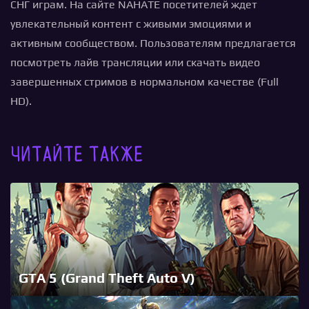
СНГ играм. На сайте NAHATE посетителей ждет
увлекательный контент с живыми эмоциями и
активным сообществом. Пользователям предлагается
посмотреть лайв трансляции или скачать видео
завершенных стримов в нормальном качестве (Full
HD).
Читайте также
GTA 5 (Grand Theft Auto V)