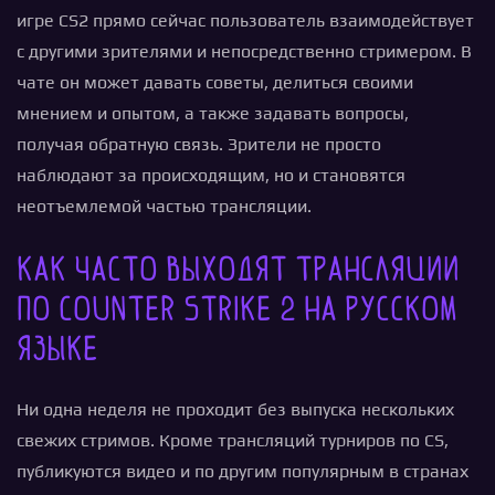
игре CS2 прямо сейчас пользователь взаимодействует
с другими зрителями и непосредственно стримером. В
чате он может давать советы, делиться своими
мнением и опытом, а также задавать вопросы,
получая обратную связь. Зрители не просто
наблюдают за происходящим, но и становятся
неотъемлемой частью трансляции.
Как часто выходят трансляции
по Counter Strike 2 на русском
языке
Ни одна неделя не проходит без выпуска нескольких
свежих стримов. Кроме трансляций турниров по CS,
публикуются видео и по другим популярным в странах