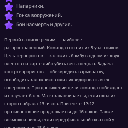
Напарники.
Гонка вооружений.
Бой насмерть и другие.
Первый в списке режим — наиболее
распространенный. Команда состоит из 5 участников.
Цель террористов — заложить бомбу в одном из двух
плентов на карте либо убить весь спецназ. Задача
контртеррористов — обезвредить взрывчатку,
освободить заложников или ликвидировать всех
соперников. При достижении цели команда побеждает
и получает балл. Матч заканчивается, если одна из
сторон набрала 13 очков. При счете 12:12
противостояние продолжается до 16 очков. Также
возможна ничья, если перед финальной схваткой у
соперников по 15 баллов.