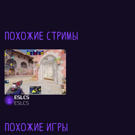
Похожие стримы
ESLCS
ESLCS
Похожие игры