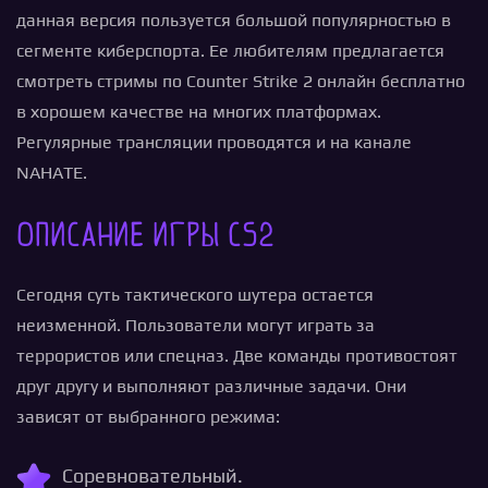
данная версия пользуется большой популярностью в
сегменте киберспорта. Ее любителям предлагается
смотреть стримы по Counter Strike 2 онлайн бесплатно
в хорошем качестве на многих платформах.
Регулярные трансляции проводятся и на канале
NAHATE.
Описание игры CS2
Сегодня суть тактического шутера остается
неизменной. Пользователи могут играть за
террористов или спецназ. Две команды противостоят
друг другу и выполняют различные задачи. Они
зависят от выбранного режима:
Соревновательный.