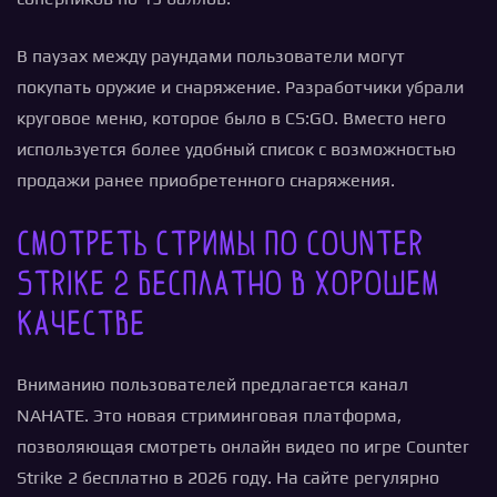
В паузах между раундами пользователи могут
покупать оружие и снаряжение. Разработчики убрали
круговое меню, которое было в CS:GO. Вместо него
используется более удобный список с возможностью
продажи ранее приобретенного снаряжения.
Смотреть стримы по Counter
Strike 2 бесплатно в хорошем
качестве
Вниманию пользователей предлагается канал
NAHATE. Это новая стриминговая платформа,
позволяющая смотреть онлайн видео по игре Counter
Strike 2 бесплатно в 2026 году. На сайте регулярно