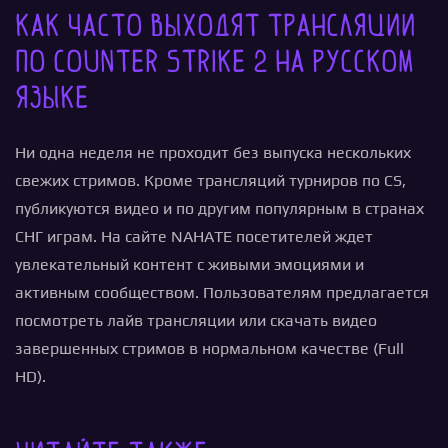
Как часто выходят трансляции
по Counter Strike 2 на русском
языке
Ни одна неделя не проходит без выпуска нескольких
свежих стримов. Кроме трансляций турниров по CS,
публикуются видео и по другим популярным в странах
СНГ играм. На сайте NAHATE посетителей ждет
увлекательный контент с живыми эмоциями и
активным сообществом. Пользователям предлагается
посмотреть лайв трансляции или скачать видео
завершенных стримов в нормальном качестве (Full
HD).