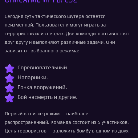
Сегодня суть тактического шутера остается
неизменной. Пользователи могут играть за
террористов или спецназ. Две команды противостоят
друг другу и выполняют различные задачи. Они
зависят от выбранного режима:
Соревновательный.
Напарники.
Гонка вооружений.
Бой насмерть и другие.
Первый в списке режим — наиболее
распространенный. Команда состоит из 5 участников.
Цель террористов — заложить бомбу в одном из двух