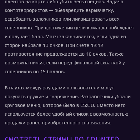
плентов на карте либо убить весь спецназ. Задача
контртеррористов — обезвредить взрывчатку,
освободить заложников или ликвидировать всех
соперников. При достижении цели команда побеждает
и получает балл. Матч заканчивается, если одна из
сторон набрала 13 очков. При счете 12:12
противостояние продолжается до 16 очков. Также
возможна ничья, если перед финальной схваткой у
соперников по 15 баллов.
В паузах между раундами пользователи могут
покупать оружие и снаряжение. Разработчики убрали
круговое меню, которое было в CS:GO. Вместо него
используется более удобный список с возможностью
продажи ранее приобретенного снаряжения.