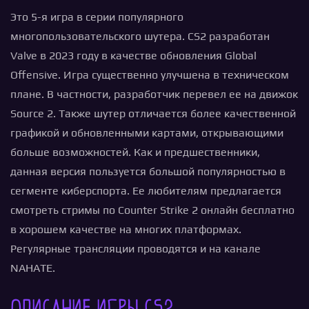
Это 5-я игра в серии популярного
многопользовательского шутера. CS2 разработан
Valve в 2023 году в качестве обновления Global
Offensive. Игра существенно улучшена в техническом
плане. В частности, разработчик перевел ее на движок
Source 2. Также шутер отличается более качественной
графикой и обновленными картами, открывающими
больше возможностей. Как и предшественники,
данная версия пользуется большой популярностью в
сегменте киберспорта. Ее любителям предлагается
смотреть стримы по Counter Strike 2 онлайн бесплатно
в хорошем качестве на многих платформах.
Регулярные трансляции проводятся и на канале
NAHATE.
Описание игры CS2