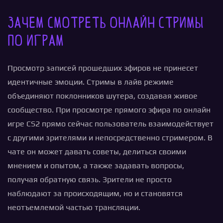
Зачем смотреть онлайн стримы
по играм
Просмотр записей прошедших эфиров не принесет
идентичные эмоции. Стримы в лайв режиме
объединяют поклонников шутера, создавая живое
сообщество. При просмотре прямого эфира по онлайн
игре CS2 прямо сейчас пользователь взаимодействует
с другими зрителями и непосредственно стримером. В
чате он может давать советы, делиться своими
мнением и опытом, а также задавать вопросы,
получая обратную связь. Зрители не просто
наблюдают за происходящим, но и становятся
неотъемлемой частью трансляции.