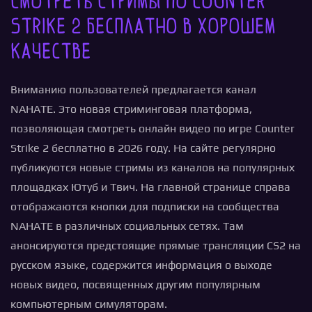
Смотреть стримы по Counter
Strike 2 бесплатно в хорошем
качестве
Вниманию пользователей предлагается канал
NAHATE. Это новая стриминговая платформа,
позволяющая смотреть онлайн видео по игре Counter
Strike 2 бесплатно в 2026 году. На сайте регулярно
публикуются новые стримы из каналов на популярных
площадках Ютуб и Твич. На главной странице справа
отображаются кнопки для подписки на сообщества
NAHATE в различных социальных сетях. Там
анонсируются предстоящие прямые трансляции CS2 на
русском языке, содержится информация о выходе
новых видео, посвященных другим популярным
компьютерным симуляторам.