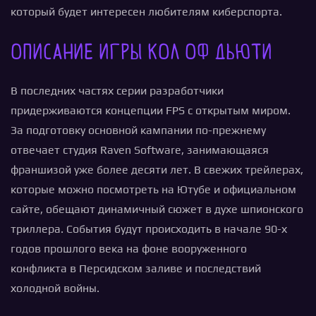
который будет интересен любителям киберспорта.
Описание игры Кол оф Дьюти
В последних частях серии разработчики
придерживаются концепции FPS с открытым миром.
За подготовку основной кампании по-прежнему
отвечает студия Raven Software, занимающаяся
франшизой уже более десяти лет. В свежих трейлерах,
которые можно посмотреть на Ютубе и официальном
сайте, обещают динамичный сюжет в духе шпионского
триллера. События будут происходить в начале 90-х
годов прошлого века на фоне вооруженного
конфликта в Персидском заливе и последствий
холодной войны.