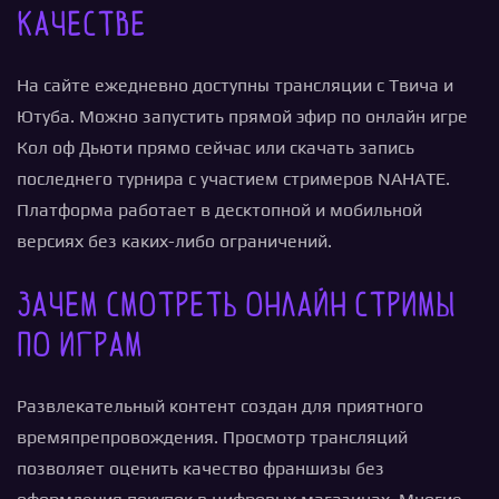
качестве
На сайте ежедневно доступны трансляции с Твича и
Ютуба. Можно запустить прямой эфир по онлайн игре
Кол оф Дьюти прямо сейчас или скачать запись
последнего турнира с участием стримеров NAHATE.
Платформа работает в десктопной и мобильной
версиях без каких-либо ограничений.
Зачем смотреть онлайн стримы
по играм
Развлекательный контент создан для приятного
времяпрепровождения. Просмотр трансляций
позволяет оценить качество франшизы без