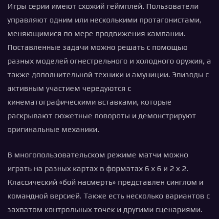
Игры серии имеют схожий геймплей. Пользователи
управляют одним или несколькими протагонистами,
меняющимися по мере продвижения кампании.
Поставленные задачи можно решать с помощью
разных моделей огнестрельного и холодного оружия, а
также дополнительной техники и амуниции. Эпизоды с
активным участием чередуются с
кинематографическими вставками, которые
раскрывают сюжетные повороты и демонстрируют
оригинальные механики.
В многопользовательском режиме матчи можно
играть на разных картах в форматах 6 х 6 и 2 х 2.
Классический «бой насмерть» представлен синглом и
командной версией. Также есть несколько вариантов с
захватом контрольных точек и другими сценариями.