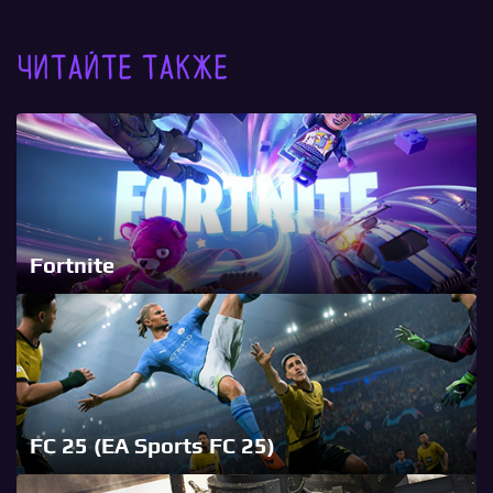
Читайте также
Fortnite
FC 25 (EA Sports FC 25)