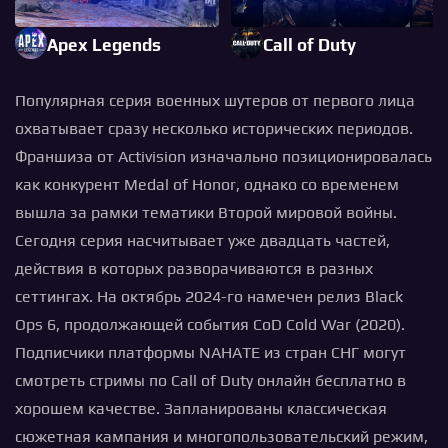
Apex Legends
Call of Duty
Популярная серия военных шутеров от первого лица
охватывает сразу несколько исторических периодов.
Франшиза от Activision изначально позиционировалась
как конкурент Medal of Honor, однако со временем
вышла за рамки тематики Второй мировой войны.
Сегодня серия насчитывает уже двадцать частей,
действия в которых разворачиваются в разных
сеттингах. На октябрь 2024-го намечен релиз Black
Ops 6, продолжающей события CoD Cold War (2020).
Подписчики платформы NAHATE из стран СНГ могут
смотреть стримы по Call of Duty онлайн бесплатно в
хорошем качестве. Запланированы классическая
сюжетная кампания и многопользовательский режим,