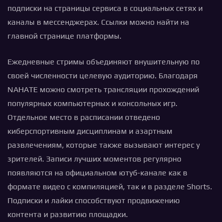
подписки на страницы сервиса в социальных сетях и
каналы в мессенджерах. Ссылки можно найти на
главной странице платформы.
Ежедневные стримы объединяют внушительную по
своей численности целевую аудиторию. Благодаря
NAHATE можно смотреть трансляции прохождений
популярных компьютерных и консольных игр.
Отдельное место в расписании отведено
киберспортивным дисциплинам и азартным
развлечениям, которые также вызывают интерес у
зрителей. Записи лучших моментов регулярно
появляются на официальном ютуб-канале как в
формате видео с компиляцией, так и в разделе Shorts.
Подписки и лайки способствуют продвижению
контента и развитию площадки.