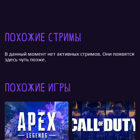
Похожие стримы
В данный момент нет активных стримов. Они появятся
здесь чуть позже.
Похожие игры