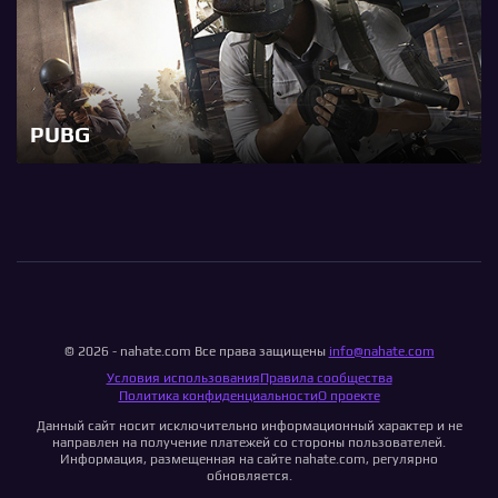
PUBG
© 2026 - nahate.com Все права защищены
info@nahate.com
Условия использования
Правила сообщества
Политика конфиденциальности
О проекте
Данный сайт носит исключительно информационный характер и не
направлен на получение платежей со стороны пользователей.
Информация, размещенная на сайте nahate.com, регулярно
обновляется.