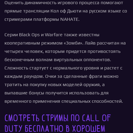
Оценить динамичность игрового процесса помогают
прямые трансляции Кол оф Дьюти на русском языке со
стримерами платформы NAHATE.
Серии Black Ops и Warfare также известны
кооперативным режимом «Зомби». Лайв рассчитан на
четырех человек, которым придется противостоять
бесконечным волнам виртуальных оппонентов.
Сложность стартует с нормального уровня и растет с
каждым раундом. Очки за сделанные фраги можно
тратить на покупку новых моделей оружия, а
выпавшие бонусы получится использовать для
временного применения специальных способностей.
Смотреть стримы по Call of
Duty бесплатно в хорошем