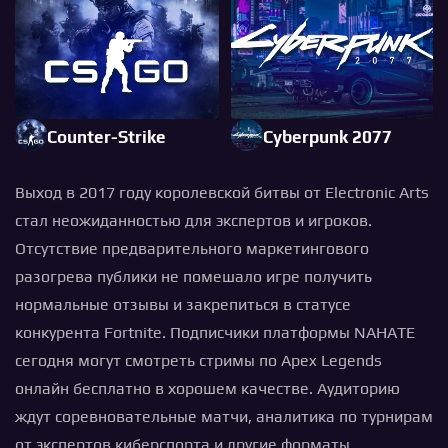
Counter-Strike
Cyberpunk 2077
Выход в 2017 году королевской битвы от Electronic Arts
стал неожиданностью для экспертов и игроков.
Отсутствие предварительного маркетингового
разогрева публики не помешало игре получить
нормальные отзывы и закрепиться в статусе
конкурента Fortnite. Подписчики платформы NAHATE
сегодня могут смотреть стримы по Apex Legends
онлайн бесплатно в хорошем качестве. Аудиторию
ждут соревновательные матчи, аналитика по турнирам
от экспертов киберспорта и другие форматы