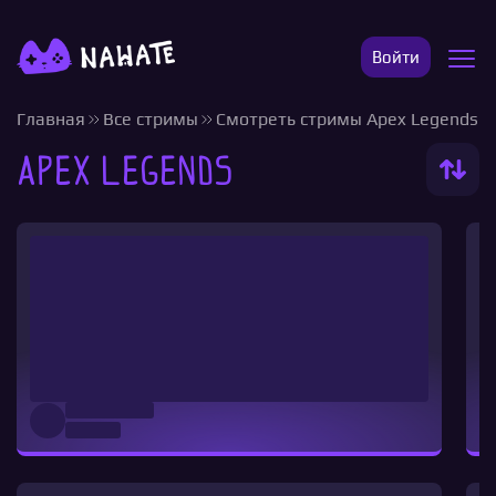
Войти
Главная
Все стримы
Смотреть стримы Apex Legends
Apex Legends