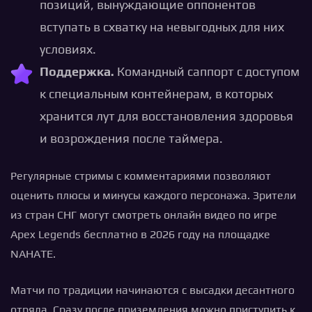
позиций, вынуждающие оппонентов
вступать в схватку на невыгодных для них
условиях.
Поддержка.
Командный саппорт с доступом
к специальным контейнерам, в которых
хранится лут для восстановления здоровья
и возрождения после таймера.
Регулярные стримы с комментариями позволяют
оценить плюсы и минусы каждого персонажа. Зрители
из стран СНГ могут смотреть онлайн видео по игре
Apex Legends бесплатно в 2026 году на площадке
NAHATE.
Матчи по традиции начинаются с высадки десантного
отряда. Сразу после приземления можно приступить к