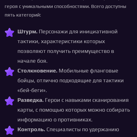
героя с уникальными способностями. Всего доступны
пять категорий:
Штурм.
Персонажи для инициативной
тактики, характеристики которых
позволяют получить преимущество в
начале боя.
Столкновение.
Мобильные фланговые
бойцы, отлично подходящие для тактики
«бей-беги».
Разведка.
Герои с навыками сканирования
карты, с помощью которых можно собирать
информацию о противниках.
Контроль.
Специалисты по удержанию