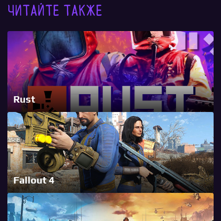
Читайте также
Rust
Fallout 4