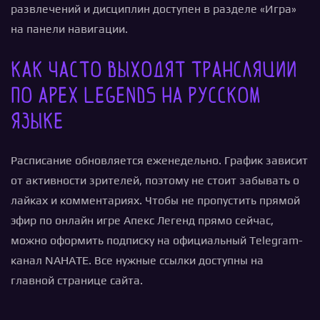
развлечений и дисциплин доступен в разделе «Игра»
на панели навигации.
Как часто выходят трансляции
по Apex Legends на русском
языке
Расписание обновляется еженедельно. График зависит
от активности зрителей, поэтому не стоит забывать о
лайках и комментариях. Чтобы не пропустить прямой
эфир по онлайн игре Апекс Легенд прямо сейчас,
можно оформить подписку на официальный Telegram-
канал NAHATE. Все нужные ссылки доступны на
главной странице сайта.