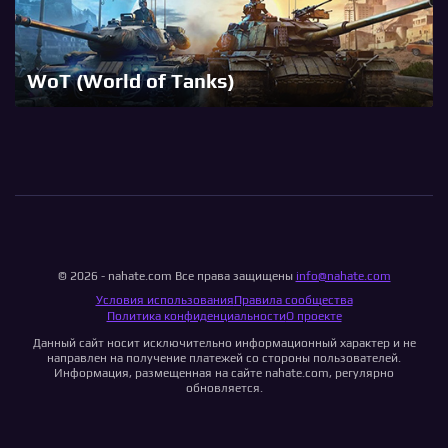
WoT (World of Tanks)
© 2026 - nahate.com Все права защищены
info@nahate.com
Условия использования
Правила сообщества
Политика конфиденциальности
О проекте
Данный сайт носит исключительно информационный характер и не
направлен на получение платежей со стороны пользователей.
Информация, размещенная на сайте nahate.com, регулярно
обновляется.