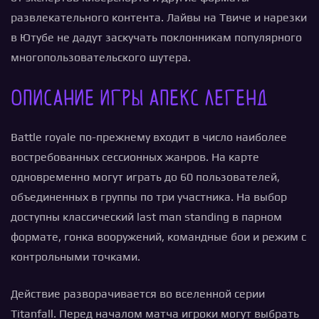
развлекательного контента. Лайвы на Твиче и нарезки
в Ютубе не дадут заскучать поклонникам популярного
многопользовательского шутера.
Описание игры Апекс Легенд
Battle royale по-прежнему входит в число наиболее
востребованных сессионных жанров. На карте
одновременно могут играть до 60 пользователей,
объединенных в группы по три участника. На выбор
доступны классический last man standing в парном
формате, гонка вооружений, командные бои и режим с
контрольными точками.
Действие разворачивается во вселенной серии
Titanfall. Перед началом матча игроки могут выбрать