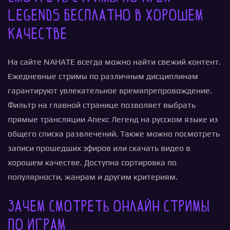
Legends бесплатно в хорошем
качестве
На сайте NAHATE всегда можно найти свежий контент.
Ежедневные стримы по различным дисциплинам
гарантируют увлекательное времяпрепровождение.
Фильтр на главной странице позволяет выбрать
прямые трансляции Апекс Легенд на русском языке из
общего списка развлечений. Также можно посмотреть
записи прошедших эфиров или скачать видео в
хорошем качестве. Доступна сортировка по
популярности, жанрам и другим критериям.
Зачем смотреть онлайн стримы
по играм