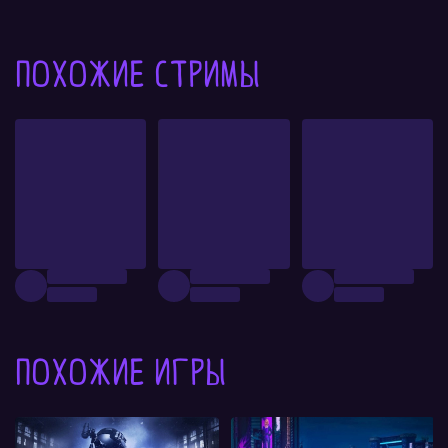
Похожие стримы
Похожие игры