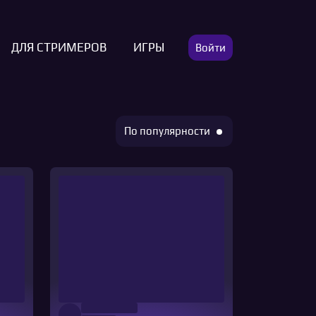
ДЛЯ СТРИМЕРОВ
ИГРЫ
Войти
По популярности