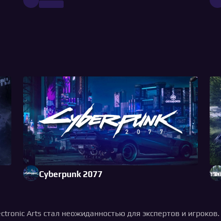
Cyberpunk 2077
ectronic Arts стал неожиданностью для экспертов и игроков