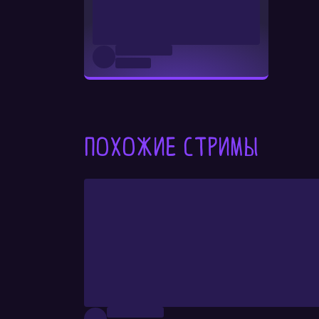
Похожие стримы