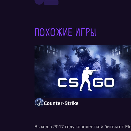
Похожие игры
Counter-Strike
Выход в 2017 году королевской битвы от El