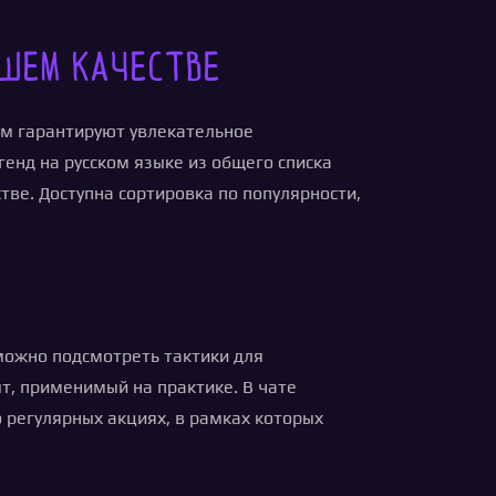
ошем качестве
ам гарантируют увлекательное
енд на русском языке из общего списка
ве. Доступна сортировка по популярности,
можно подсмотреть тактики для
т, применимый на практике. В чате
 регулярных акциях, в рамках которых