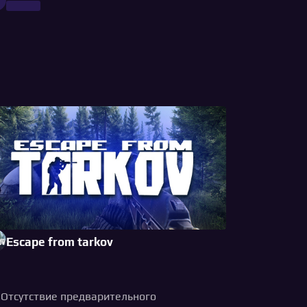
Escape from tarkov
. Отсутствие предварительного