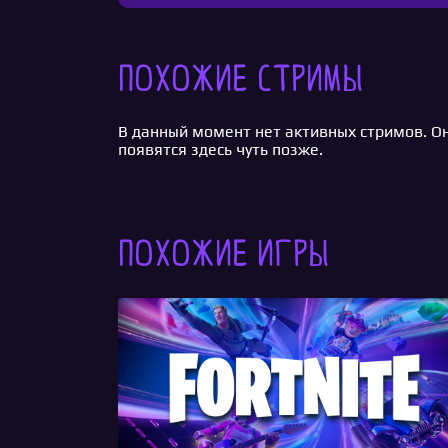
Похожие стримы
В данный момент нет активных стримов. О
появятся здесь чуть позже.
Похожие игры