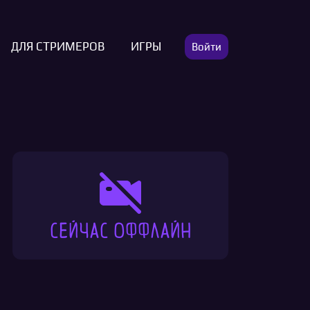
ДЛЯ СТРИМЕРОВ
ИГРЫ
Войти
Сейчас оффлайн