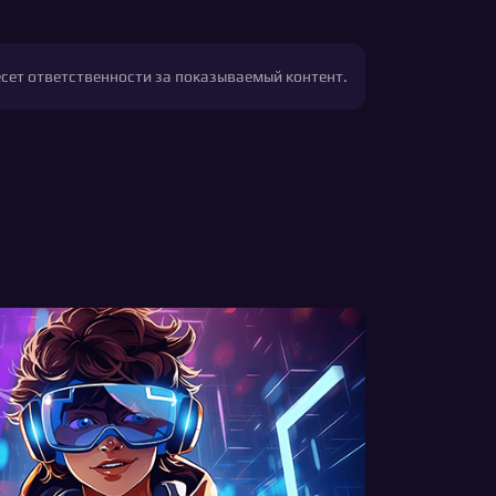
есет ответственности за показываемый контент.