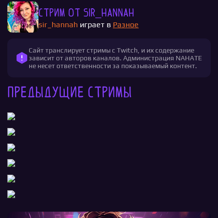
Стрим от sir_hannah
sir_hannah
играет в
Разное
Сайт транслирует стримы с Twitch, и их содержание
зависит от авторов каналов. Администрация NAHATE
не несет ответственности за показываемый контент.
Предыдущие стримы