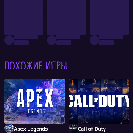
Похожие игры
Apex Legends
Call of Duty