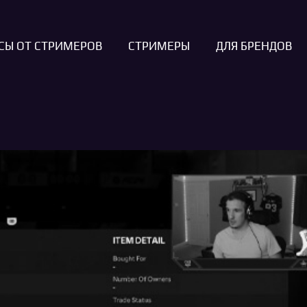
СЫ ОТ СТРИМЕРОВ
СТРИМЕРЫ
ДЛЯ БРЕНДОВ