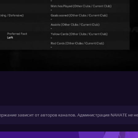
одержание зависит от авторов каналов. Администрация NAHATE не н