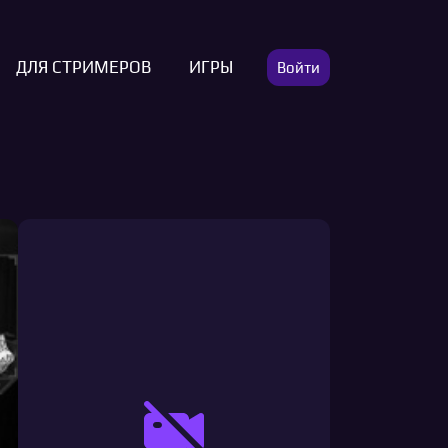
ДЛЯ СТРИМЕРОВ
ИГРЫ
Войти