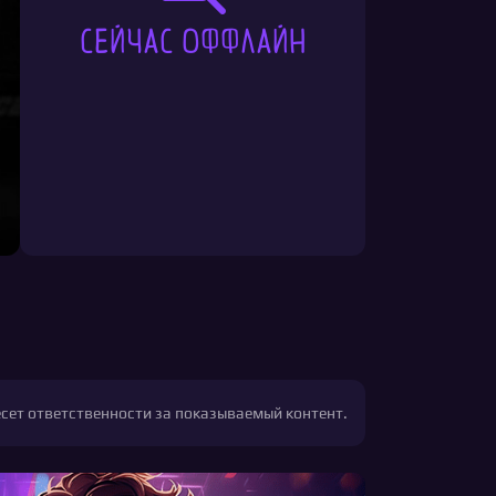
Сейчас оффлайн
есет ответственности за показываемый контент.