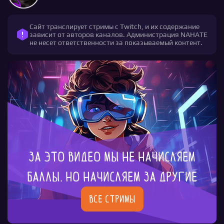
Сайт транслирует стримы с Twitch, и их содержание
зависит от авторов каналов. Администрация NAHATE
не несет ответственности за показываемый контент.
За это видео мы не начисляем
баллы. Но начисляем за другие
Все стримы