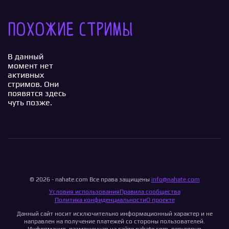
Похожие стримы
В данный
момент нет
активных
стримов. Они
появятся здесь
чуть позже.
© 2026 - nahate.com Все права защищены
info@nahate.com
Условия использования
Правила сообщества
Политика конфиденциальности
О проекте
Данный сайт носит исключительно информационный характер и не
направлен на получение платежей со стороны пользователей.