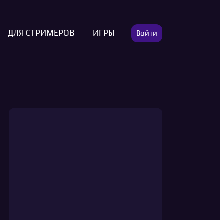
ДЛЯ СТРИМЕРОВ
ИГРЫ
Войти