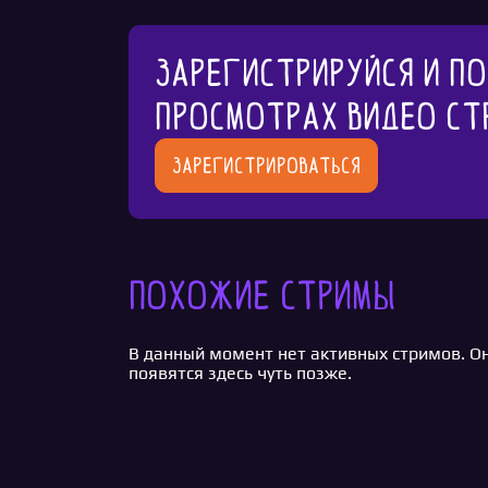
Зарегистрируйся и п
просмотрах видео ст
Зарегистрироваться
Похожие стримы
В данный момент нет активных стримов. О
появятся здесь чуть позже.