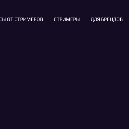
СЫ ОТ СТРИМЕРОВ
СТРИМЕРЫ
ДЛЯ БРЕНДОВ
2