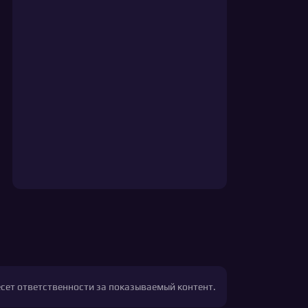
есет ответственности за показываемый контент.