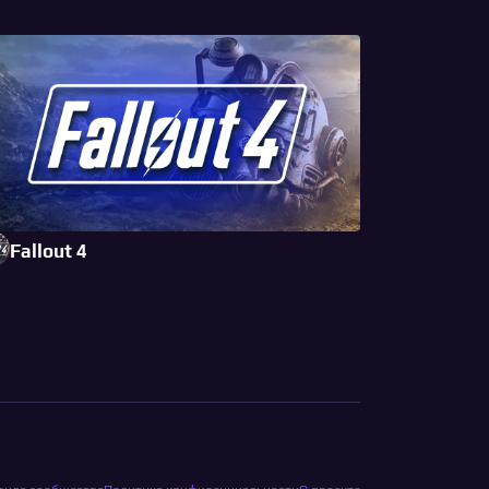
Fallout 4