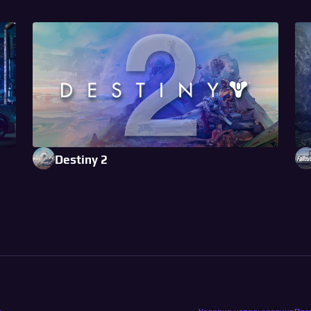
Destiny 2