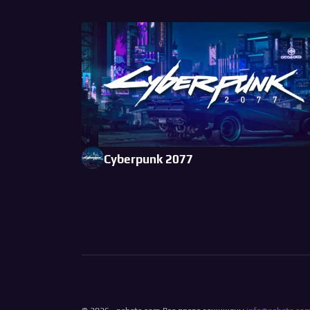
Cyberpunk 2077