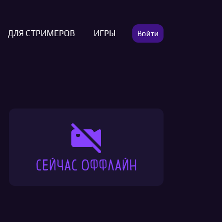
ДЛЯ СТРИМЕРОВ
ИГРЫ
Войти
Сейчас оффлайн