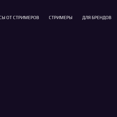
СЫ ОТ СТРИМЕРОВ
СТРИМЕРЫ
ДЛЯ БРЕНДОВ