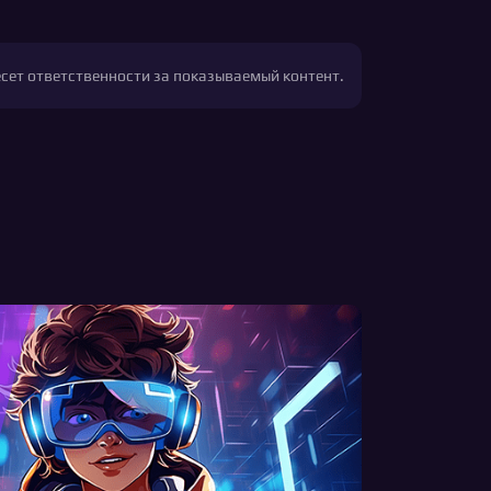
есет ответственности за показываемый контент.