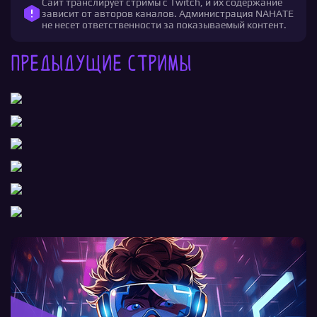
Сайт транслирует стримы с Twitch, и их содержание
зависит от авторов каналов. Администрация NAHATE
не несет ответственности за показываемый контент.
Предыдущие стримы