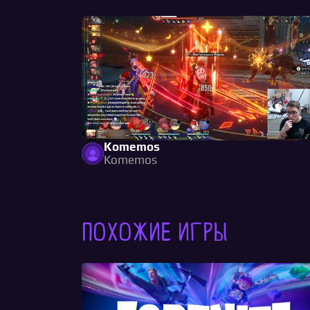
Komemos
Komemos
Похожие игры