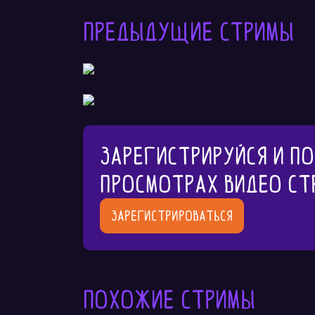
Предыдущие стримы
Зарегистрируйся и п
просмотрах видео ст
Зарегистрироваться
Похожие стримы