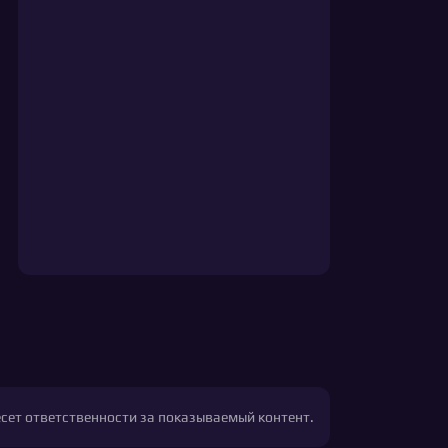
есет ответственности за показываемый контент.