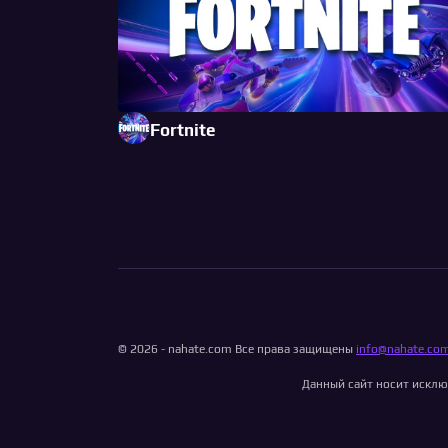
Fortnite
© 2026 - nahate.com Все права защищены
info@nahate.co
Данный сайт носит исклю