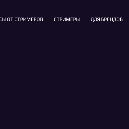
СЫ ОТ СТРИМЕРОВ
СТРИМЕРЫ
ДЛЯ БРЕНДОВ