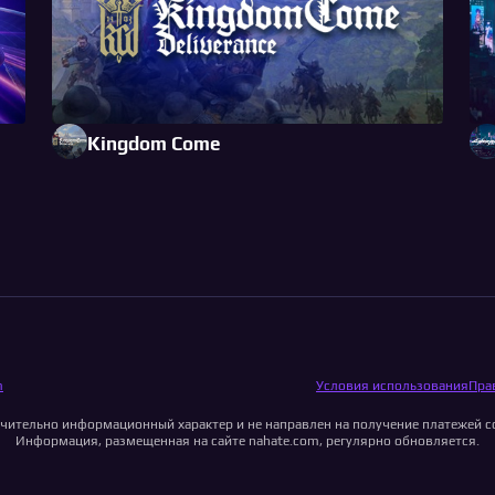
Kingdom Come
m
Условия использования
Пра
чительно информационный характер и не направлен на получение платежей с
Информация, размещенная на сайте nahate.com, регулярно обновляется.