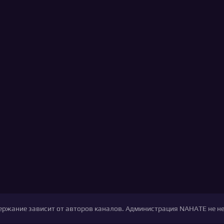
одержание зависит от авторов каналов. Администрация NAHATE не н