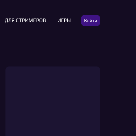
ДЛЯ СТРИМЕРОВ
ИГРЫ
Войти