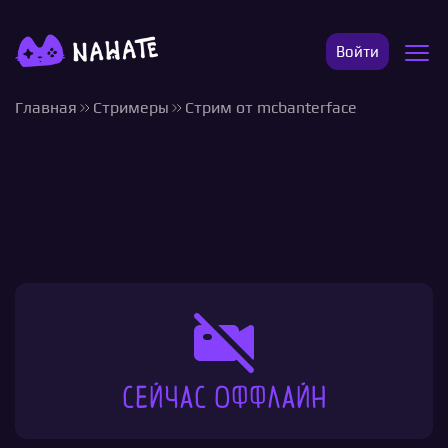
Войти
Главная
Стримеры
Стрим от mcbanterface
Сейчас оффлайн