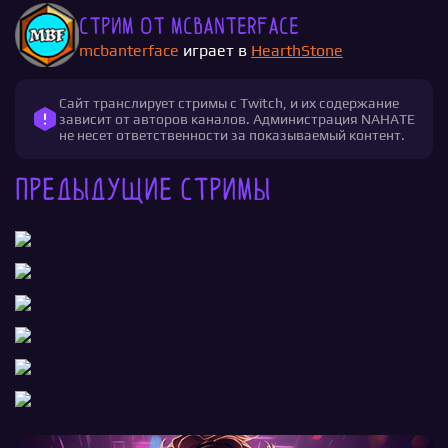
Стрим от mcbanterface
mcbanterface
играет в
HearthStone
Сайт транслирует стримы с Twitch, и их содержание
зависит от авторов каналов. Администрация NAHATE
не несет ответственности за показываемый контент.
Предыдущие стримы