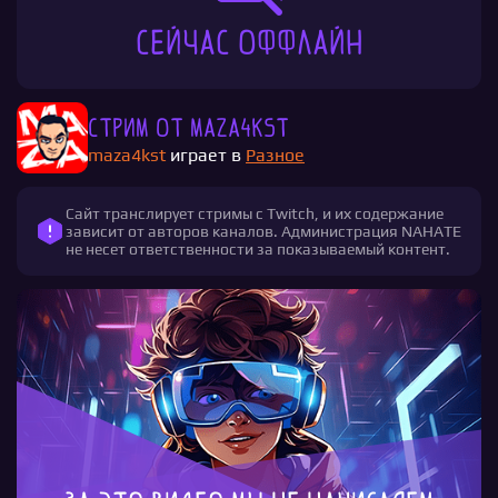
Сейчас оффлайн
Стрим от maza4kst
maza4kst
играет в
Разное
Сайт транслирует стримы с Twitch, и их содержание
зависит от авторов каналов. Администрация NAHATE
не несет ответственности за показываемый контент.