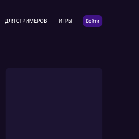
ДЛЯ СТРИМЕРОВ
ИГРЫ
Войти