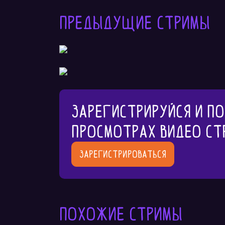
Предыдущие стримы
Зарегистрируйся и п
просмотрах видео ст
Зарегистрироваться
Похожие стримы