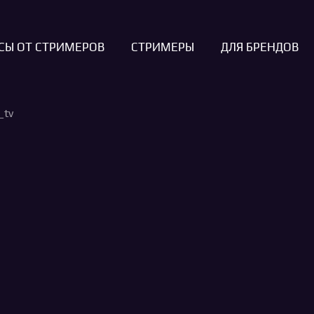
СЫ ОТ СТРИМЕРОВ
СТРИМЕРЫ
ДЛЯ БРЕНДОВ
_tv