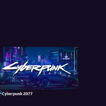
Cyberpunk 2077