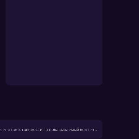
есет ответственности за показываемый контент.