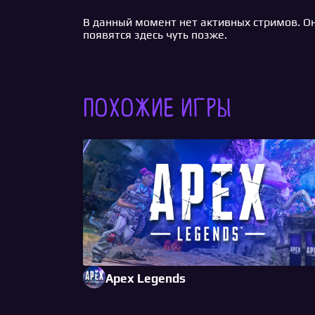
В данный момент нет активных стримов. О
появятся здесь чуть позже.
Похожие игры
Apex Legends