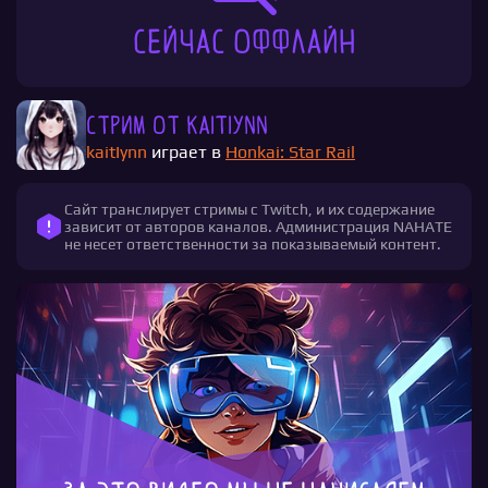
Сейчас оффлайн
Стрим от kaitIynn
kaitIynn
играет в
Honkai: Star Rail
Сайт транслирует стримы с Twitch, и их содержание
зависит от авторов каналов. Администрация NAHATE
не несет ответственности за показываемый контент.