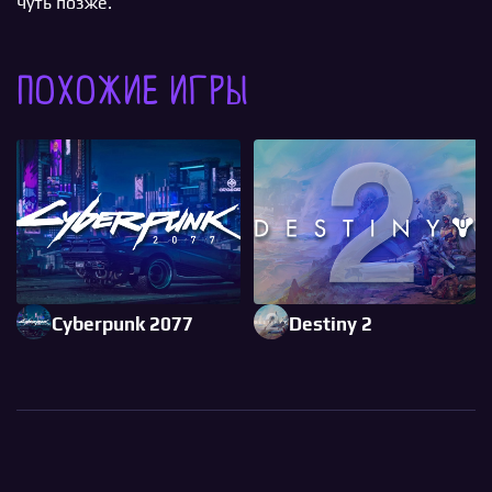
чуть позже.
Похожие игры
Cyberpunk 2077
Destiny 2