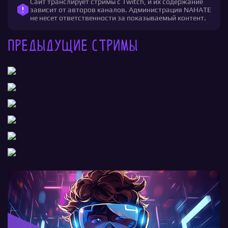
Сайт транслирует стримы с Twitch, и их содержание
зависит от авторов каналов. Администрация NAHATE
не несет ответственности за показываемый контент.
Предыдущие стримы