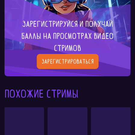
Зарегистрируйся и получай
баллы на просмотрах видео
стримов
Зарегистрироваться
Похожие стримы