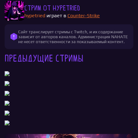
Стрим от hypetried
hypetried
играет в
Counter-Strike
Сайт транслирует стримы с Twitch, и их содержание
зависит от авторов каналов. Администрация NAHATE
не несет ответственности за показываемый контент.
Предыдущие стримы