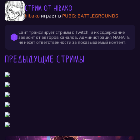
Стрим от hibako
hibako
играет в
PUBG: BATTLEGROUNDS
Сайт транслирует стримы с Twitch, и их содержание
зависит от авторов каналов. Администрация NAHATE
не несет ответственности за показываемый контент.
Предыдущие стримы