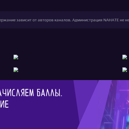
одержание зависит от авторов каналов. Администрация NAHATE не н
ачисляем баллы.
гие