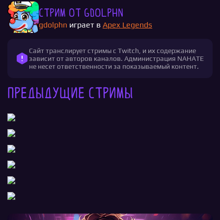
Стрим от gdolphn
gdolphn
играет в
Apex Legends
Сайт транслирует стримы с Twitch, и их содержание
зависит от авторов каналов. Администрация NAHATE
не несет ответственности за показываемый контент.
Предыдущие стримы